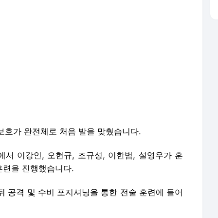
보호가 완전체로 처음 발을 맞췄습니다.
서 이강인, 오현규, 조규성, 이한범, 설영우가 훈
훈련을 진행했습니다.
뒤 공격 및 수비 포지셔닝을 통한 전술 훈련에 들어