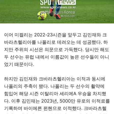
이어 미켈리는 2022-23시즌을 앞두고 김민재와 크
바라츠헬리아를 나폴리로 데려오는 데 성공했다. 하
지만 주위의 시선은 의문으로 가득했다. 당시만 해도
두 선수는 유럽 내에서 이름값이 높은 선수들이 아니
었기 때문이다.
하지만 김민재와 크바라츠헬리아는 이적과 동시에
나폴리의 주축이 됐다. 나폴리는 두 선수의 활약에
힘입어 해당 시즌 이탈리아 세리에A 우승을 차지했
다. 이후 김민재는 2023년, 5000만 유로의 이적료를
기록하며 바이에른 뮌헨으로 이적했다. 크바라츠헬