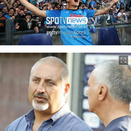
이미지 크게 보기