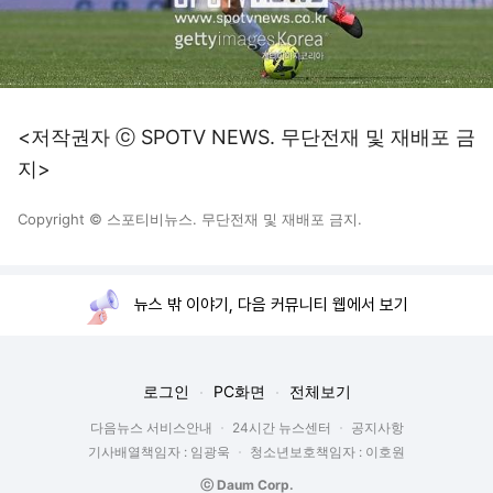
<저작권자 ⓒ SPOTV NEWS. 무단전재 및 재배포 금
지>
Copyright © 스포티비뉴스. 무단전재 및 재배포 금지.
뉴스 밖 이야기, 다음 커뮤니티 웹에서 보기
로그인
PC화면
전체보기
다음뉴스 서비스안내
24시간 뉴스센터
공지사항
기사배열책임자 : 임광욱
청소년보호책임자 : 이호원
ⓒ Daum Corp.