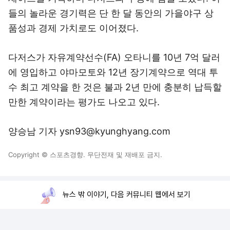
들의 놀라운 경기력은 단 한 달 동안의 가을야구 상
품성과 경제 가치로도 이어졌다.
다저스가 자유계약선수(FA) 오타니를 10년 7억 달러
에 영입하고 야마모토와 12년 장기계약으로 역대 투
수 최고 계약을 한 것은 불과 2년 만에 충분히 납득할
만한 계약이라는 평가도 나오고 있다.
양승남 기자 ysn93@kyunghyang.com
Copyright © 스포츠경향. 무단전재 및 재배포 금지.
뉴스 밖 이야기, 다음 커뮤니티 웹에서 보기