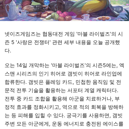
넷이즈게임즈는 협동대전 게임 '마블 라이벌즈'의 시
즌 5 '사랑은 전쟁터' 관련 세부 내용을 오늘 공개했
다.
오는 14일 개막하는 '마블 라이벌즈'의 시즌5에는, 엑
스맨 시리즈의 인기 히어로 갬빗이 히어로 라인업에
합류한다. 갬빗은 플레잉 카드, 민첩한 움직임 및 전
문적 전투 기술을 활용하는 서포터 계열 캐릭터다.
전투 중 카드 조합을 활용해 아군을 치료하거나, 부
정적 효과를 정화시키고, 역으로 적의 회복을 방해하
는 등 피해를 입힐 수 있다. 궁극기를 사용하면, 갬빗
주변 모든 아군에게, 운동 에너지로 충전된 에이스를