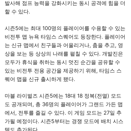
발사해 점프 능력을 강화시키는 동시 공격에 힘을 더
할 수 있다.
시즌5에는 최대 100명의 플레이어를 수용할 수 있는
비전투 맵 뉴욕 타임스 스퀘어도 등장한다. 플레이어
는 신규 맵에서 친구들과 어울리거나, 춤을 추고, 영
상을 보는 등 상상의 나래를 펼칠 수 있다. 개발진은
모두가 휴식을 취하는 동시 멋진 순간을 공유할 수
있는 비전투 전용 공간을 제공하기 위해, 타임스 스
퀘어 맵을 신규 출시하게 됐다.
마블 라이벌즈 시즌5에는 18대 18 정복(전멸) 모드
도 공개되며, 총 36명의 플레이어가 그랜드 가든 맵
에서, 전투를 즐길 수 있다. 이 게임 모드는 27일 추
가될 예정이다. 시즌5부터는 경쟁 모드에 배치 시스
템도 추가된다.