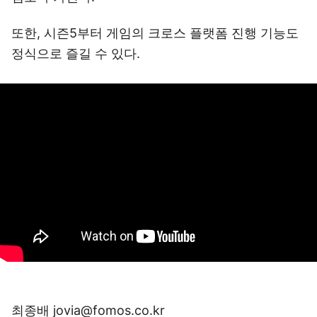
또한, 시즌5부터 게임의 크로스 플랫폼 진행 기능도
정식으로 즐길 수 있다.
최종배 jovia@fomos.co.kr