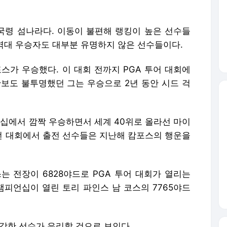
확보도 불투명했던 그는 우승으로 2년 동안 시드 걱
언십에서 깜짝 우승하면서 세계 40위로 올라선 마이
이번 대회에서 출전 선수들은 지난해 캄포스의 행운을
는 전장이 6828야드로 PGA 투어 대회가 열리는
 챔피언십이 열린 토리 파인스 남 코스의 7765야드
강한 선수가 유리할 것으로 보인다.
 재배포 금지.