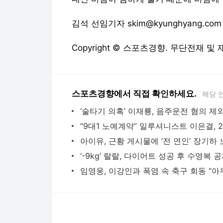
스포츠경향에서 직접 확인하세요.
해당 
다음뉴스 서비스안내
24시간 뉴스센터
공지사항
기사배열책임자 : 임광욱
청소년보호책임자 : 이호원
뉴스 기사에 대한 저작권 및 법적 책임은 자료제공사 또는
© Daum Corp.