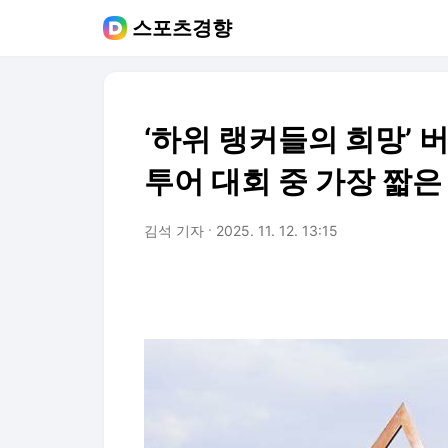
스포츠경향
‘하위 랭커들의 희망’ 
투어 대회 중 가장 짧
김석 기자
2025. 11. 12. 13:15