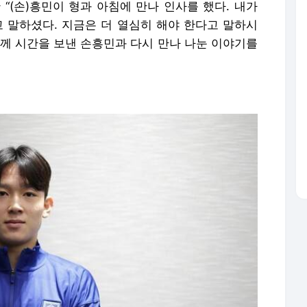
 “(손)흥민이 형과 아침에 만나 인사를 했다. 내가
고 말하셨다. 지금은 더 열심히 해야 한다고 말하시
함께 시간을 보낸 손흥민과 다시 만나 나눈 이야기를