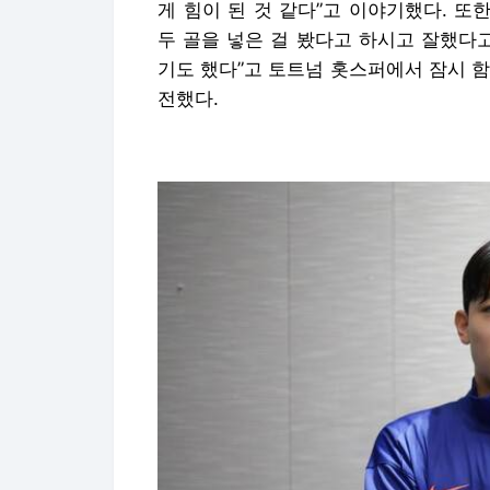
게 힘이 된 것 같다”고 이야기했다. 또한
두 골을 넣은 걸 봤다고 하시고 잘했다
기도 했다”고 토트넘 홋스퍼에서 잠시 
전했다.