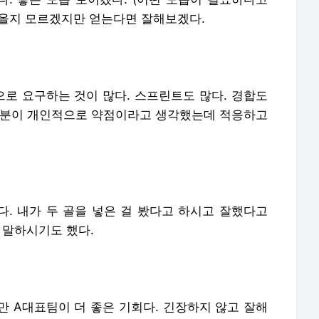
 올지 모르겠지만 얻는다면 잘해보겠다.
로 요구하는 것이 많다. 스프린트도 많다. 경합도
부분이 개인적으로 약점이라고 생각했는데 적응하고
다. 내가 두 골을 넣은 걸 봤다고 하시고 잘했다고
 말하시기도 했다.
만 A대표팀이 더 좋은 기회다. 긴장하지 않고 잘해