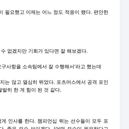
이 필요했고 이제는 어느 정도 적응이 됐다. 편안한
 수 없겠지만 기회가 있다면 잘 해보겠다.
'요구사항을 소속팀에서 잘 수행해서'라고 했는데
하지는 않고 열심히 뛰었다. 포츠머스에서 공격 포인
발히 한 게 힘이 된 것 같다.
갑게 인사를 한다. 챔피언십 뛰는 선수들이 모두 포
. 좋은 모습 보이겠다. (어떤 모습이 필요하다고