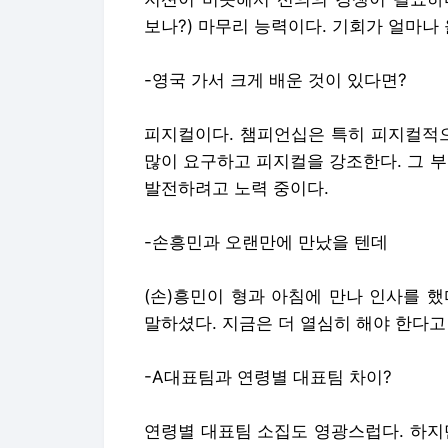
보나?) 마무리 능력이다. 기회가 얼마나
-영국 가서 크게 배운 것이 있다면?
피지컬이다. 챔피언십은 특히 피지컬적으
많이 요구하고 피지컬을 강조한다. 그 
발전하려고 노력 중이다.
-손흥민과 오랜만에 만났을 텐데
(손)흥민이 형과 아침에 만나 인사를 했
말하셨다. 지금은 더 열심히 해야 한다고
-A대표팀과 연령별 대표팀 차이?
연령별 대표팀 소집도 영광스럽다. 하지