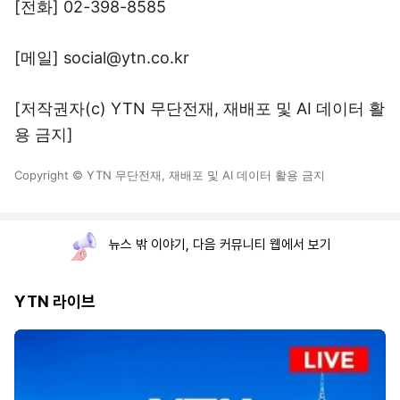
[전화] 02-398-8585
[메일] social@ytn.co.kr
[저작권자(c) YTN 무단전재, 재배포 및 AI 데이터 활
용 금지]
Copyright © YTN 무단전재, 재배포 및 AI 데이터 활용 금지
뉴스 밖 이야기, 다음 커뮤니티 웹에서 보기
YTN 라이브