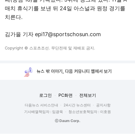
매치 휴식기를 보낸 뒤 24일 아스널과 원정 경기를
치른다.
김가을 기자 epi17@sportschosun.com
Copyright © 스포츠조선. 무단전재 및 재배포 금지.
뉴스 밖 이야기, 다음 커뮤니티 웹에서 보기
로그인
PC화면
전체보기
다음뉴스 서비스안내
24시간 뉴스센터
공지사항
기사배열책임자 : 임광욱
청소년보호책임자 : 이호원
ⓒ Daum Corp.