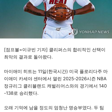
[점프볼=이규빈 기자] 클리퍼스의 합리적인 선택이
최악의 결과로 돌아왔다.
마이애미 히트는 11일(한국시간) 미국 플로리다주 마
이애미 카세야 센터에서 열린 2025-2026시즌 NBA
정규리그 클리블랜드 캐벌리어스와의 경기에서 140
-138로 승리했다.
오래 기억에 남을 정도의 엄청난 명승부였다. 두 팀