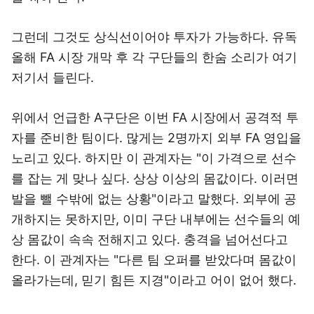
그런데 그것도 상식선이어야 투자가 가능하다. 유독
올해 FA 시장 개막 후 각 구단들의 한숨 소리가 여기
저기서 들린다.
위에서 언급한 A구단은 이번 FA 시장에서 공격적 투
자를 준비한 팀이다. 많게는 2명까지 외부 FA 영입을
노리고 있다. 하지만 이 관계자는 "이 가격으로 선수
를 잡는 게 맞나 싶다. 상상 이상의 몸값이다. 이러면
발을 뺄 수밖에 없는 상황"이라고 말했다. 외부에 공
개하지는 못하지만, 이미 구단 내부에는 선수들의 예
상 몸값이 속속 전해지고 있다. 충격을 넘어선다고
한다. 이 관계자는 "다른 팀 오퍼를 받았다며 몸값이
올라가는데, 믿기 힘든 지경"이라고 어이 없어 했다.