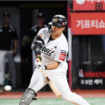
이미지 크게 보기