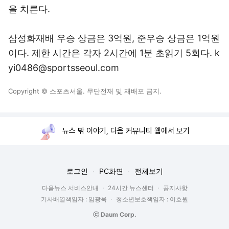
을 치른다.
삼성화재배 우승 상금은 3억원, 준우승 상금은 1억원
이다. 제한 시간은 각자 2시간에 1분 초읽기 5회다. k
yi0486@sportsseoul.com
Copyright © 스포츠서울. 무단전재 및 재배포 금지.
뉴스 밖 이야기, 다음 커뮤니티 웹에서 보기
로그인
PC화면
전체보기
다음뉴스 서비스안내
24시간 뉴스센터
공지사항
기사배열책임자 : 임광욱
청소년보호책임자 : 이호원
ⓒ Daum Corp.