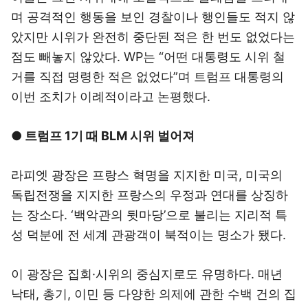
며 공격적인 행동을 보인 경찰이나 행인들도 적지 않
았지만 시위가 완전히 중단된 적은 한 번도 없었다는
점도 빼놓지 않았다. WP는 “어떤 대통령도 시위 철
거를 직접 명령한 적은 없었다”며 트럼프 대통령의
이번 조치가 이례적이라고 논평했다.
● 트럼프 1기 때 BLM 시위 벌어져
라피엣 광장은 프랑스 혁명을 지지한 미국, 미국의
독립전쟁을 지지한 프랑스의 우정과 연대를 상징하
는 장소다. ‘백악관의 뒷마당’으로 불리는 지리적 특
성 덕분에 전 세계 관광객이 북적이는 명소가 됐다.
이 광장은 집회·시위의 중심지로도 유명하다. 매년
낙태, 총기, 이민 등 다양한 의제에 관한 수백 건의 집