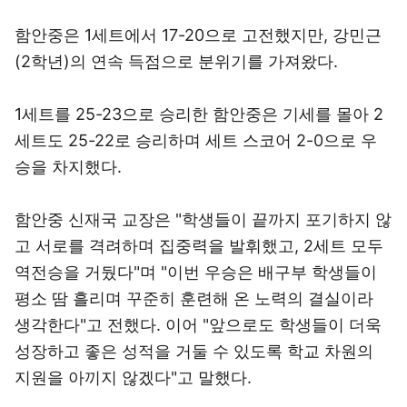
함안중은 1세트에서 17-20으로 고전했지만, 강민근
(2학년)의 연속 득점으로 분위기를 가져왔다.
1세트를 25-23으로 승리한 함안중은 기세를 몰아 2
세트도 25-22로 승리하며 세트 스코어 2-0으로 우
승을 차지했다.
함안중 신재국 교장은 "학생들이 끝까지 포기하지 않
고 서로를 격려하며 집중력을 발휘했고, 2세트 모두
역전승을 거뒀다"며 "이번 우승은 배구부 학생들이
평소 땀 흘리며 꾸준히 훈련해 온 노력의 결실이라
생각한다"고 전했다. 이어 "앞으로도 학생들이 더욱
성장하고 좋은 성적을 거둘 수 있도록 학교 차원의
지원을 아끼지 않겠다"고 말했다.