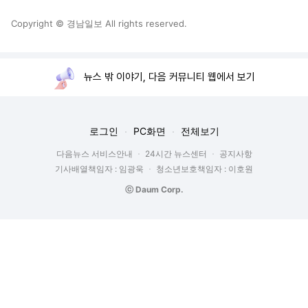
Copyright © 경남일보 All rights reserved.
뉴스 밖 이야기, 다음 커뮤니티 웹에서 보기
로그인
PC화면
전체보기
다음뉴스 서비스안내
24시간 뉴스센터
공지사항
기사배열책임자 : 임광욱
청소년보호책임자 : 이호원
ⓒ Daum Corp.