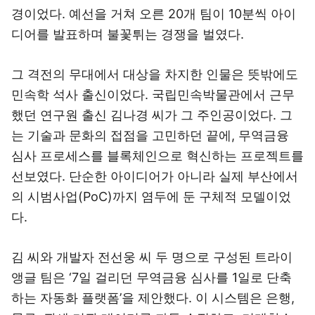
경이었다. 예선을 거쳐 오른 20개 팀이 10분씩 아이
디어를 발표하며 불꽃튀는 경쟁을 벌였다.
그 격전의 무대에서 대상을 차지한 인물은 뜻밖에도
민속학 석사 출신이었다. 국립민속박물관에서 근무
했던 연구원 출신 김나경 씨가 그 주인공이었다. 그
는 기술과 문화의 접점을 고민하던 끝에, 무역금융
심사 프로세스를 블록체인으로 혁신하는 프로젝트를
선보였다. 단순한 아이디어가 아니라 실제 부산에서
의 시범사업(PoC)까지 염두에 둔 구체적 모델이었
다.
김 씨와 개발자 전선웅 씨 두 명으로 구성된 트라이
앵글 팀은 ‘7일 걸리던 무역금융 심사를 1일로 단축
하는 자동화 플랫폼’을 제안했다. 이 시스템은 은행,