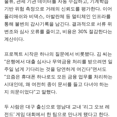
물류, 관세 기관 데이터를 자동 수집하고, 기계학습
기반 위험 측정으로 거래의 신뢰도를 평가한다. 이어
폴리매쉬와 비댁스, 아발란체 등 멀티체인 인프라를
통해 불변의 감사기록을 남긴다. 결과적으로 서류 위
변조와 심사 오류를 줄이고, 비용은 30% 절감한다는
계산이다.
프로젝트 시작은 하나의 질문에서 비롯됐다. 김 씨는
“은행에서 대출 심사나 무역금융 처리를 받으려면 일
주일 넘게 기다리는 것을 당연하게 여긴다”면서도
“요즘은 휴대폰 하나로도 모든 금융 업무를 처리하는
시대인데, 왜 여전히 종이 문서를 들고 다녀야 하는
지 의문이었다”고 말했다.
두 사람은 대구 출신으로 영남대 교내 ‘리그 오브 레
전드’ 게임 대회에서 한 팀으로 만나게 됐다고 한다.