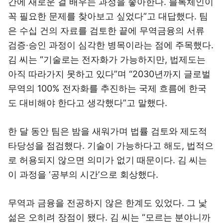
간에 새로운 걸 배우는 과정을 좋아한다. 블록체인이
꼭 필요한 문제를 찾아보고 싶었다”고 대답했다. 팀
은 수십 건의 자료를 검토한 끝에 무역금융의 서류
검증·승인 과정이 심각한 병목이라는 점에 주목했다.
김 씨는 “기술로는 전자화가 가능하지만, 법제도는
아직 따라가지 못하고 있다”며 “2030년까지 글로벌
무역의 100% 전자화를 추진하는 국제 흐름에 한국
도 대비해야 한다고 생각했다”고 말했다.
한 달 동안 팀은 밤을 새워가며 법률 검토와 제도적
타당성을 점검했다. 기술이 가능하다고 해도, 법적으
로 허용되지 않으면 의미가 없기 때문이다. 김 씨는
이 과정을 ‘공부의 시간’으로 회상했다.
무역과 금융을 전공하지 않은 한계도 있었다. 그 낯
섦은 오히려 장점이 됐다. 김 씨는 “모르는 분야니까