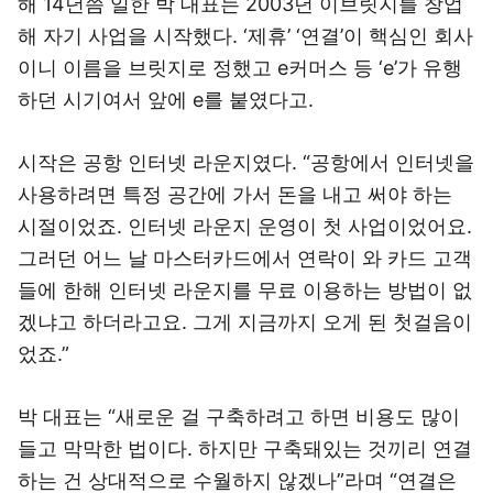
해 14년쯤 일한 박 대표는 2003년 이브릿지를 창업
해 자기 사업을 시작했다. ‘제휴’ ‘연결’이 핵심인 회사
이니 이름을 브릿지로 정했고 e커머스 등 ‘e’가 유행
하던 시기여서 앞에 e를 붙였다고.
시작은 공항 인터넷 라운지였다. “공항에서 인터넷을
사용하려면 특정 공간에 가서 돈을 내고 써야 하는
시절이었죠. 인터넷 라운지 운영이 첫 사업이었어요.
그러던 어느 날 마스터카드에서 연락이 와 카드 고객
들에 한해 인터넷 라운지를 무료 이용하는 방법이 없
겠냐고 하더라고요. 그게 지금까지 오게 된 첫걸음이
었죠.”
박 대표는 “새로운 걸 구축하려고 하면 비용도 많이
들고 막막한 법이다. 하지만 구축돼있는 것끼리 연결
하는 건 상대적으로 수월하지 않겠나”라며 “연결은