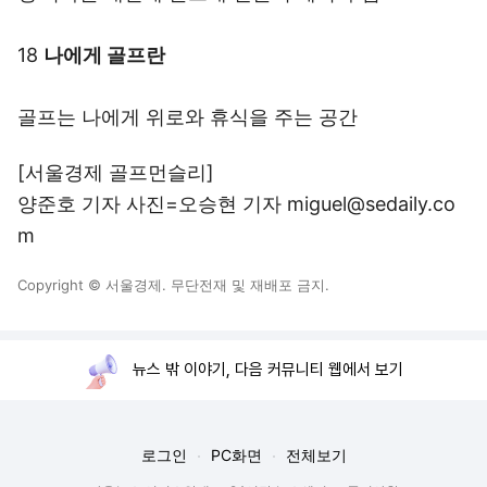
18
나에게 골프란
골프는 나에게 위로와 휴식을 주는 공간
[서울경제 골프먼슬리]
양준호 기자 사진=오승현 기자 miguel@sedaily.co
m
Copyright © 서울경제. 무단전재 및 재배포 금지.
뉴스 밖 이야기, 다음 커뮤니티 웹에서 보기
로그인
PC화면
전체보기