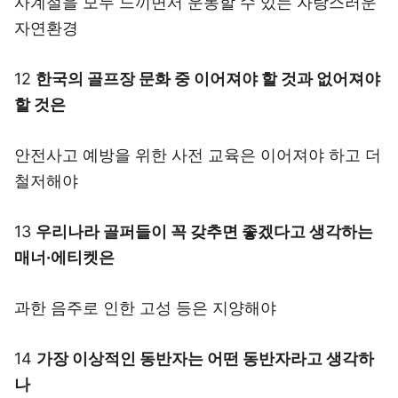
사계절을 모두 느끼면서 운동할 수 있는 자랑스러운
자연환경
12
한국의 골프장 문화 중 이어져야 할 것과 없어져야
할 것은
안전사고 예방을 위한 사전 교육은 이어져야 하고 더
철저해야
13
우리나라 골퍼들이 꼭 갖추면 좋겠다고 생각하는
매너·에티켓은
과한 음주로 인한 고성 등은 지양해야
14
가장 이상적인 동반자는 어떤 동반자라고 생각하
나