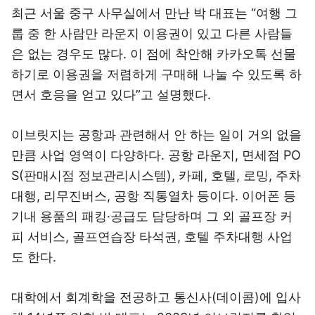
최근 서울 중구 사무실에서 만난 박 대표는 “여행 그
룹 중 한 사람만 라운지 이용권이 있고 다른 사람들
은 없는 경우도 많다. 이 점에 착안해 카카오톡 선물
하기로 이용권을 저렴하게 구매해 나눌 수 있도록 하
면서 호응을 얻고 있다”고 설명했다.
이브릿지는 공항과 관련해서 안 하는 일이 거의 없을
만큼 사업 영역이 다양하다. 공항 라운지, 면세점 PO
S(판매시점 정보관리시스템), 카페, 호텔, 로밍, 주차
대행, 리무진버스, 공항 직통열차 등이다. 이어폰 등
기내 용품의 패킹·공급도 담당하며 그 외 골프장 커
피 서비스, 골프연습장 타석권, 호텔 주차대행 사업
도 한다.
대학에서 회계학을 전공하고 통신사(데이콤)에 입사