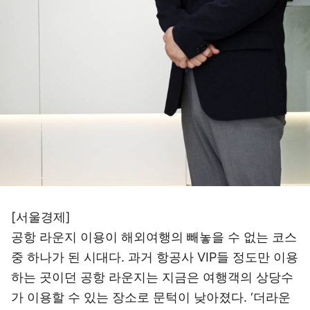
[서울경제]
공항 라운지 이용이 해외여행의 빼놓을 수 없는 코스
중 하나가 된 시대다. 과거 항공사 VIP들 정도만 이용
하는 곳이던 공항 라운지는 지금은 여행객의 상당수
가 이용할 수 있는 장소로 문턱이 낮아졌다. ‘더라운