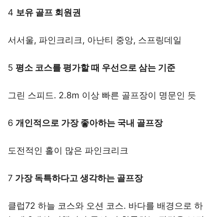
4
보유 골프 회원권
서서울, 파인크리크, 아난티 중앙, 스프링데일
5
평소 코스를 평가할 때 우선으로 삼는 기준
그린 스피드. 2.8m 이상 빠른 골프장이 명문인 듯
6
개인적으로 가장 좋아하는 국내 골프장
도전적인 홀이 많은 파인크리크
7
가장 독특하다고 생각하는 골프장
클럽72 하늘 코스와 오션 코스. 바다를 배경으로 하