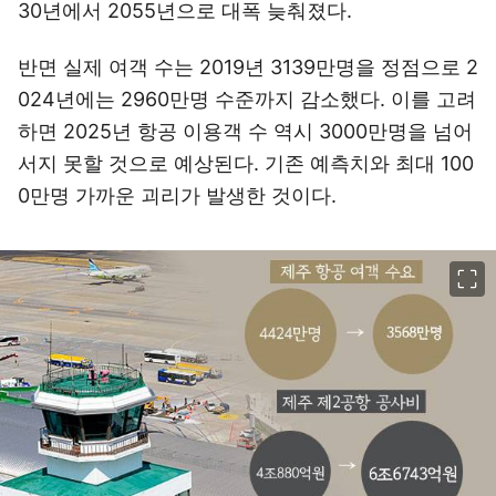
30년에서 2055년으로 대폭 늦춰졌다.
반면 실제 여객 수는 2019년 3139만명을 정점으로 2
024년에는 2960만명 수준까지 감소했다. 이를 고려
하면 2025년 항공 이용객 수 역시 3000만명을 넘어
서지 못할 것으로 예상된다. 기존 예측치와 최대 100
0만명 가까운 괴리가 발생한 것이다.
이미지 크게 보기