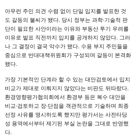
아무런 주민 의견 수렴 없이 단일 입지를 발표한 것
도 갈등의 불씨가 됐다. 당시 정부는 과학·기술적 판
단이 필요한 사안이라는 이유와 부동산 투기 우려를
이유로 발표 직전까지 입지를 공개하지 않았다. 그러
나 그 결정이 결국 악수가 됐다. 수용 부지 주민들을
중심으로 반대대책위원회가 구성되며 갈등이 본격화
됐다.
가장 기본적인 단계라 할 수 있는 대안검토에서 입지
비교가 제대로 이뤄지지 않았다는 비판도 뒤따랐다.
환경영향평가협의회에서 환경부 등은 복수 대안을
비교·검토하고 장·단점을 객관적으로 기술하며 최종
선정 사유를 명시하도록 했지만 평가서는 사전타당
성 용역에서부터 제기된 부실 논란을 그대로 반영했
다.