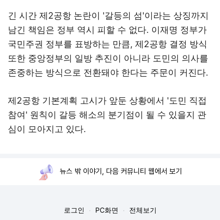
긴 시간 제2공항 논란이 '갈등의 섬'이라는 상징까지
남긴 책임은 정부 역시 피할 수 없다. 이재명 정부가
국민주권 정부를 표방하는 만큼, 제2공항 결정 방식
또한 중앙정부의 일방 추진이 아니라 도민의 의사를
존중하는 방식으로 전환돼야 한다는 주문이 커진다.
제2공항 기본계획 고시가 앞둔 상황에서 '도민 직접
참여' 원칙이 갈등 해소의 분기점이 될 수 있을지 관
심이 모아지고 있다.
뉴스 밖 이야기, 다음 커뮤니티 웹에서 보기
로그인
PC화면
전체보기