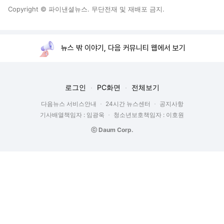
Copyright © 파이낸셜뉴스. 무단전재 및 재배포 금지.
뉴스 밖 이야기, 다음 커뮤니티 웹에서 보기
로그인
PC화면
전체보기
다음뉴스 서비스안내
24시간 뉴스센터
공지사항
기사배열책임자 : 임광욱
청소년보호책임자 : 이호원
ⓒ Daum Corp.