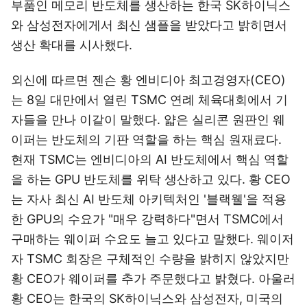
부품인 메모리 반도체를 생산하는 한국 SK하이닉스
와 삼성전자에게서 최신 샘플을 받았다고 밝히면서
생산 확대를 시사했다.
외신에 따르면 젠슨 황 엔비디아 최고경영자(CEO)
는 8일 대만에서 열린 TSMC 연례 체육대회에서 기
자들을 만나 이같이 말했다. 얇은 실리콘 원판인 웨
이퍼는 반도체의 기판 역할을 하는 핵심 원재료다.
현재 TSMC는 엔비디아의 AI 반도체에서 핵심 역할
을 하는 GPU 반도체를 위탁 생산하고 있다. 황 CEO
는 자사 최신 AI 반도체 아키텍처인 '블랙웰'을 적용
한 GPU의 수요가 "매우 강력하다"면서 TSMC에서
구매하는 웨이퍼 수요도 늘고 있다고 말했다. 웨이저
자 TSMC 회장은 구체적인 수량을 밝히지 않았지만
황 CEO가 웨이퍼를 추가 주문했다고 밝혔다. 아울러
황 CEO는 한국의 SK하이닉스와 삼성전자, 미국의