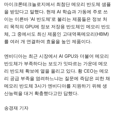
마이크론테크놀로지에서 최첨단 메모리 반도체 샘플
을 받았다고 말했다. 현재 AI 학습과 가동에 주로 쓰
이는 이른바 'AI 반도체'로 불리는 제품들은 정보 처
리 목적의 GPU에 정보 저장용 반도체인 메모리 반도
체, 그 중에서도 최신 제품인 고대역폭메모리(HBM)
를 여러 개 연결하여 효율을 높인 제품이다.
엔비디아는 최근 시장에서 AI GPU와 더불어 메모리
반도체가 부족하다는 보도가 잇따르는 가운데 메모
리 반도체 확보에 열을 올리고 있다. 황 CEO는 메모
리 공급 부족을 염려하느냐는 질문에 즉답은 피한 채
메모리 반도체 3사가 엔비디아를 지원하기 위해 생
산능력을 대거 확충했다고만 답했다.
송경재 기자