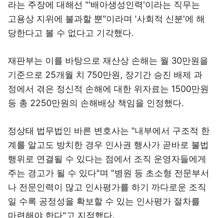
라는 주장에 대해선 "'배아생성인력'이라는 직무는
고용상 지위에 불과할 뿐"이라며 '사회적 신분'에 해
당한다고 볼 수 없다고 기각했다.
재판부는 이를 바탕으로 재산상 손해는 월 30만원을
기준으로 25개월 치 750만원, 장기간 승진 배제 과
정에서 겪은 정신적 손해에 대한 위자료는 1500만원
등 총 2250만원의 손해배상 책임을 인정했다.
정상태 법무법인 바른 변호사는 "내부에서 구조적 한
계를 알고도 방치한 경우 인사권 행사가 곧바로 불법
행위로 연결될 수 있다는 점에서 조직 운영자들에게
주는 경고가 될 수 있다"며 "병원 등 초소형 전문부서
나 전문인력이 많고 인사평가를 하기 까다로운 조직
일 수록 공정성을 확보할 수 있는 인사평가 절차를
마련해야 한다"고 지적했다.