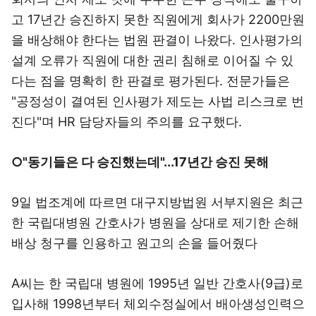
고 17년간 승진하지 못한 직원에게 회사가 2200만원
을 배상해야 한다는 법원 판결이 나왔다. 인사평가의
설계 오류가 직원에 대한 권리 침해로 이어질 수 있
다는 점을 명확히 한 판결로 평가된다. 전문가들은
"공정성이 결여된 인사평가 제도는 사법 리스크로 번
진다"며 HR 담당자들의 주의를 요구했다.
○"동기들은 다 승진했는데"...17년간 승진 못해
9일 법조계에 따르면 대구지방법원 서부지원은 최근
한 국립대병원 간호사가 병원을 상대로 제기한 손해
배상 청구를 인용하고 원고의 손을 들어줬다
A씨는 한 국립대 병원에 1995년 일반 간호사(9급)로
입사해 1998년부터 체외수정실에서 배아생성인력으