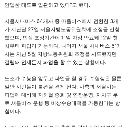
안일한 태도로 일관하고 있다”고 했다.
서울시내버스 64개사 중 마을버스에서 전환한 3개
가 지난달 27일 서울지방노동위원회에 조정을 신청
했으며, 법정 조정기간이 11일 자정 만료돼 12일 첫
차부터 파업이 가능하다. 나머지 서울 시내버스 61개
사는 지난 5월 지방노동위원회 조정을 시도했지만
결렬돼 언제든지 파업을 할 수 있는 상황이다.
노조가 수능을 앞두고 파업을 할 경우 수험생은 물론
일반 시민들이 불편을 겪게 된다. 사측과 서울시는
파업에 대비해 지하철 증회 및 연장운영, 자치구 무
료 셔틀버스 운행 등 비상수송대책을 가동한다는 방
침이다.