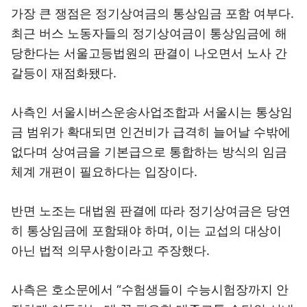
가장 큰 쟁점은 정기상여금의 통상임금 포함 여부다.
최근 버스 노동자들의 정기상여금이 통상임금에 해
당한다는 서울고등법원의 판결이 나오면서 노사 간
갈등이 재점화됐다.
사측인 서울시버스운송사업조합과 서울시는 통상임
금 범위가 확대되면 인건비가 급격히 늘어날 수밖에
없다며 상여금을 기본급으로 통합하는 방식의 임금
체계 개편이 필요하다는 입장이다.
반면 노조는 대법원 판결에 따라 정기상여금은 당연
히 통상임금에 포함돼야 하며, 이는 교섭의 대상이
아닌 법적 의무사항이라고 주장했다.
사측은 호소문에서 “수험생들이 수능시험장까지 안