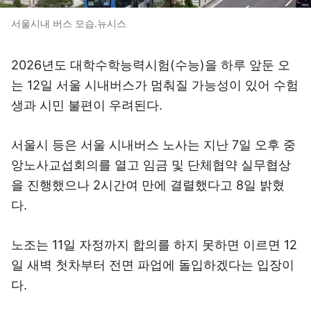
서울시내 버스 모습.뉴시스
2026년도 대학수학능력시험(수능)을 하루 앞둔 오
는 12일 서울 시내버스가 멈춰질 가능성이 있어 수험
생과 시민 불편이 우려된다.
서울시 등은 서울 시내버스 노사는 지난 7일 오후 중
앙노사교섭회의를 열고 임금 및 단체협약 실무협상
을 진행했으나 2시간여 만에 결렬했다고 8일 밝혔
다.
노조는 11일 자정까지 합의를 하지 못하면 이르면 12
일 새벽 첫차부터 전면 파업에 돌입하겠다는 입장이
다.