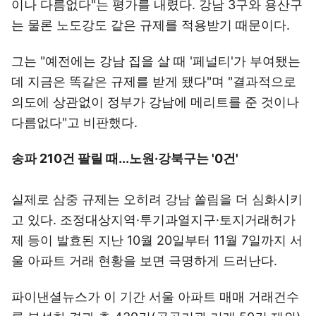
이나 다름없다"는 평가를 내렸다. 강남 3구와 용산구
는 물론 노도강도 같은 규제를 적용받기 때문이다.
그는 "예전에는 강남 집을 살 때 '페널티'가 부여됐는
데 지금은 똑같은 규제를 받게 됐다"며 "결과적으로
의도에 상관없이 정부가 강남에 메리트를 준 것이나
다름없다"고 비판했다.
송파 210건 팔릴 때...노원·강북구는 '0건'
실제로 삼중 규제는 오히려 강남 쏠림을 더 심화시키
고 있다. 조정대상지역·투기과열지구·토지거래허가
제 등이 발효된 지난 10월 20일부터 11월 7일까지 서
울 아파트 거래 현황을 보면 극명하게 드러난다.
파이낸셜뉴스가 이 기간 서울 아파트 매매 거래건수