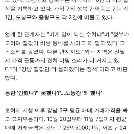
적을 기록하고 있다. 관악구와 성북구·영등포구는 각
1건, 도봉구와 중랑구도 각 2건에 머물고 있다.
업계 한 관계자는 "이게 말이 되는 수치냐"며 "정부가
오히려 집값이 비싼 동네를 사라고 떠 밀고 있다"고
목소리를 높였다. 다른 관계자도 "외곽 지역은 전월
세 가격 급등까지 겹쳐 비명 소리가 더 커지고 있
다"며 "강남 집값만 더 올리겠다는 정책"이라고 비판
했다.
동탄 '안했나?' '못했나?'...노동강 '왜 했나'
토허제 시행 이후 강남 3구 평균 매매 거래가격을 봐
도 요지부동이다. 10월 20일부터 11월 7일까지 평균
매매 거래금액은 강남구 26억5000만원, 서초구 24