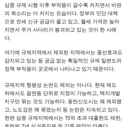
삼중 규제 시행 이후 부작용이 갈수록 커지면서 비판
의 목소리는 더 커지는 모습이다. 정부의 잇단 대책
으로 전세 신규 공급이 줄고 있고, 월세 가격은 높아
지면서 주거 사다리가 붕괴되고 있는 것이 한 사례
다.
여기에 규제지역에서 제외된 지역에서는 풍선효과도
감지되고 있는 등 공급 없는 획일적인 규제 일변도의
정책 부작용이 곳곳에서 나타나고 있기 때문이다.
규제지역 형평성 논란도 예의는 아니다. 현재 제도
하에서도 읍면동 단위로 지정이 가능하고, 택지개발
지구만 묶는 것도 가능하다. 동탄신도시는 왜 제외됐
고, 노도강은 왜 묶였는지 등 논란은 지속되고 있다.
한편 삼중 규제지역에서는 15억 초과 대출한도 제한,
토허제 2년 실거주의무 등 각종 제약이 따른다.