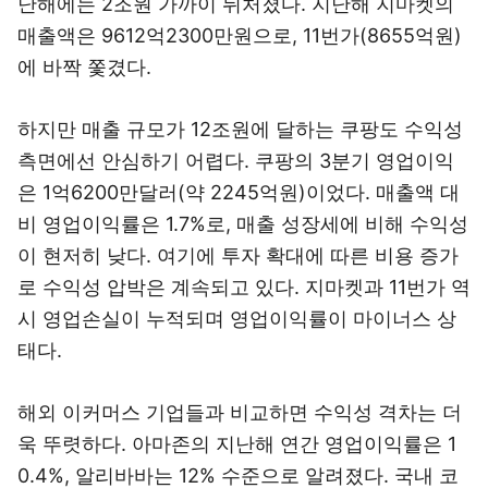
난해에는 2조원 가까이 뒤처졌다. 지난해 지마켓의
매출액은 9612억2300만원으로, 11번가(8655억원)
에 바짝 쫓겼다.
하지만 매출 규모가 12조원에 달하는 쿠팡도 수익성
측면에선 안심하기 어렵다. 쿠팡의 3분기 영업이익
은 1억6200만달러(약 2245억원)이었다. 매출액 대
비 영업이익률은 1.7%로, 매출 성장세에 비해 수익성
이 현저히 낮다. 여기에 투자 확대에 따른 비용 증가
로 수익성 압박은 계속되고 있다. 지마켓과 11번가 역
시 영업손실이 누적되며 영업이익률이 마이너스 상
태다.
해외 이커머스 기업들과 비교하면 수익성 격차는 더
욱 뚜렷하다. 아마존의 지난해 연간 영업이익률은 1
0.4%, 알리바바는 12% 수준으로 알려졌다. 국내 코