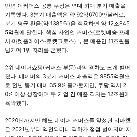
반면 이커머스 공룡 쿠팡은 역대 최대 분기 매출을
기록했다. 3분기 매출액은 약 92억6700만달러로,
분기 평균 환율(약 1385원)을 적용하면 약 12조845
5억원에 달한다. 핵심 사업인 커머스(로켓배송·프레
시·마켓플레이스·로켓그로스) 부문 매출만 11조원을
넘기며 1위 자리를 굳혔다.
2위 네이버쇼핑(커머스 부문)과의 격차도 크게 벌어
졌다. 네이버의 3분기 커머스 매출액은 9855억원으
로 전년 동기 대비 35.9% 증가했지만, 쿠팡 역시 2
0% 이상 성장하며 두 기업 간 매출 격차는 12조원에
육박했다.
2020년까지만 해도 네이버 커머스를 앞섰던 지마켓
은 2021년부터 역전되더니 격차가 점점 벌어지며 지