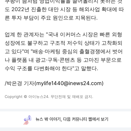
쿠팡이 좀처럼 영업이익률을 끌어올리지 못하는 것
도 2022년 진출한 대만 시장 등 해외사업 확대에 따
른 투자 부담이 주요 원인으로 지목된다.
업계 한 관계자는 "국내 이커머스 시장은 빠른 외형
성장에도 불구하고 구조적 저수익 상태가 고착화되
고 있다"며 "배송·마케팅 중심의 출혈경쟁에서 벗어
나 플랫폼 내 광고·구독·콘텐츠 등 고마진 부문으로
수익 구조를 다변화해야 한다"고 말했다.
/박은경 기자
(mylife1440@inews24.com)
Copyright © 아이뉴스24. 무단전재 및 재배포 금지.
뉴스 밖 이야기, 다음 커뮤니티 웹에서 보기