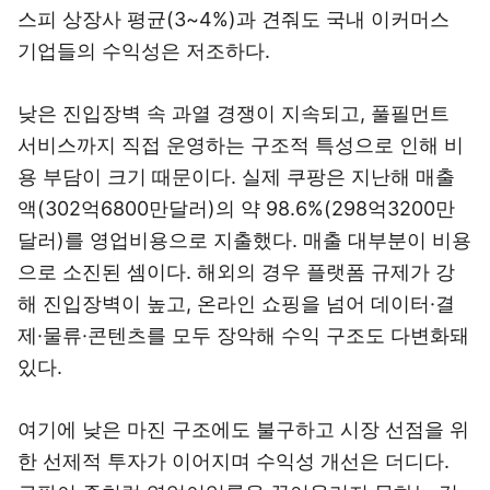
스피 상장사 평균(3~4%)과 견줘도 국내 이커머스
기업들의 수익성은 저조하다.
낮은 진입장벽 속 과열 경쟁이 지속되고, 풀필먼트
서비스까지 직접 운영하는 구조적 특성으로 인해 비
용 부담이 크기 때문이다. 실제 쿠팡은 지난해 매출
액(302억6800만달러)의 약 98.6%(298억3200만
달러)를 영업비용으로 지출했다. 매출 대부분이 비용
으로 소진된 셈이다. 해외의 경우 플랫폼 규제가 강
해 진입장벽이 높고, 온라인 쇼핑을 넘어 데이터·결
제·물류·콘텐츠를 모두 장악해 수익 구조도 다변화돼
있다.
여기에 낮은 마진 구조에도 불구하고 시장 선점을 위
한 선제적 투자가 이어지며 수익성 개선은 더디다.