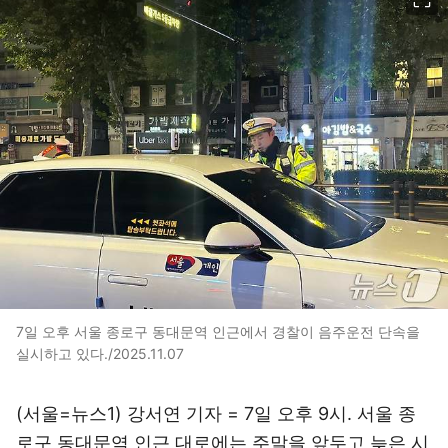
7일 오후 서울 종로구 동대문역 인근에서 경찰이 음주운전 단속을
실시하고 있다./2025.11.07
(서울=뉴스1) 강서연 기자 = 7일 오후 9시. 서울 종
로구 동대문역 인근 대로에는 주말을 앞두고 늦은 시