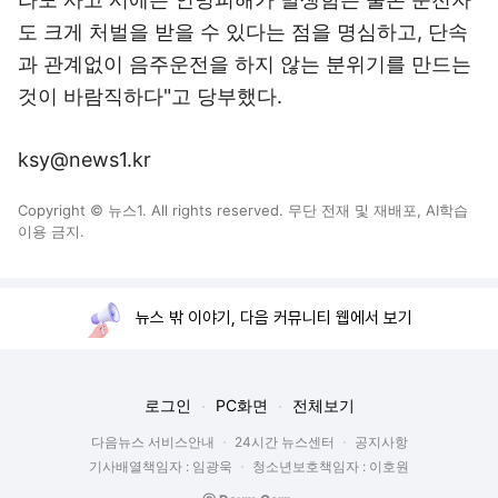
도 크게 처벌을 받을 수 있다는 점을 명심하고, 단속
과 관계없이 음주운전을 하지 않는 분위기를 만드는
것이 바람직하다"고 당부했다.
ksy@news1.kr
Copyright © 뉴스1. All rights reserved. 무단 전재 및 재배포, AI학습
이용 금지.
뉴스 밖 이야기, 다음 커뮤니티 웹에서 보기
로그인
PC화면
전체보기
다음뉴스 서비스안내
24시간 뉴스센터
공지사항
기사배열책임자 : 임광욱
청소년보호책임자 : 이호원