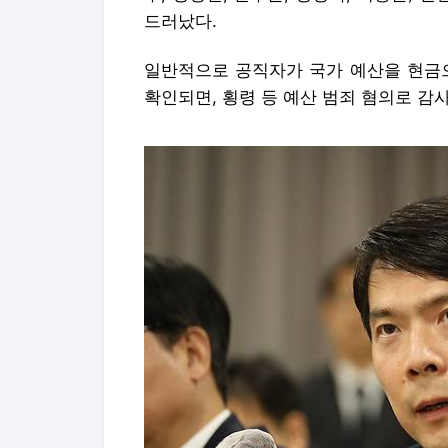
드러났다.
일반적으로 공직자가 국가 예산을 현금으
확인되면, 횡령 등 예산 범죄 혐의로 감