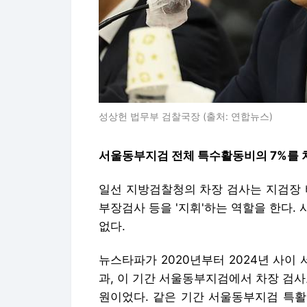
성상헌 법무부 검찰국장 (출처: 연합뉴스)
서울동부지검 전체 특수활동비의 7%를 
일선 지방검찰청의 차장 검사는 지검장 
부장검사 등을 '지휘'하는 역할을 한다.
없다.
뉴스타파가 2020년부터 2024년 사
과, 이 기간 서울동부지검에서 차장 검사
원이었다. 같은 기간 서울동부지검 특활비 