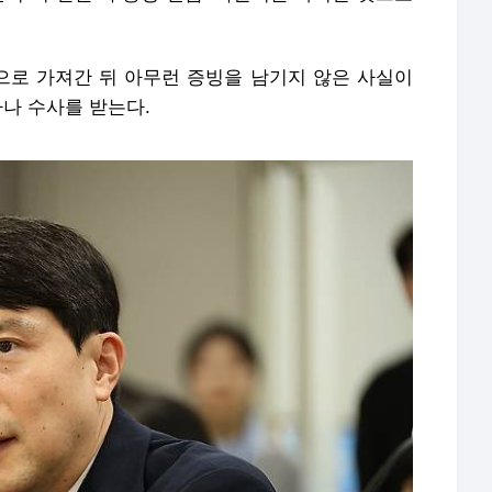
로 가져간 뒤 아무런 증빙을 남기지 않은 사실이
사나 수사를 받는다.