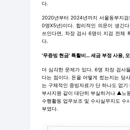
다.
2020년부터 2024년까지 서울동부지검
0명X5년)이다. 합리적인 의문이 생긴
쓰인다면, 차장 검사 6명이 지검 전체
다.
'무증빙 현금' 특활비… 세금 부정 사용, 
더 심각한 문제가 있다. 6명 차장 검사
다는 점이다. 돈을 어떻게 썼는지는 당사
는 구체적인 증빙자료가 단 하나도 없기
부서지원 같이 대단히 부실하거나 ▲노동
수행활동 업무보조 및 수사실무지도 수사
부였다.