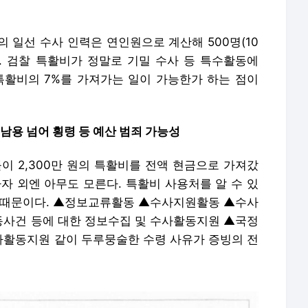
의 일선 수사 인력은 연인원으로 계산해 500명(10
다. 검찰 특활비가 정말로 기밀 수사 등 특수활동에
 특활비의 7%를 가져가는 일이 가능한가 하는 점이
오남용 넘어 횡령 등 예산 범죄 가능성
들이 2,300만 원의 특활비를 전액 현금으로 가져갔
자 외엔 아무도 모른다. 특활비 사용처를 알 수 있
 때문이다. ▲정보교류활동 ▲수사지원활동 ▲수사
사건 등에 대한 정보수집 및 수사활동지원 ▲국정
활동지원 같이 두루뭉술한 수령 사유가 증빙의 전