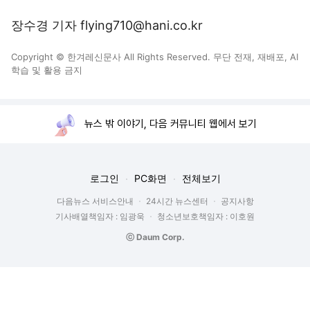
장수경 기자 flying710@hani.co.kr
Copyright © 한겨레신문사 All Rights Reserved. 무단 전재, 재배포, AI
학습 및 활용 금지
뉴스 밖 이야기, 다음 커뮤니티 웹에서 보기
로그인
PC화면
전체보기
다음뉴스 서비스안내
24시간 뉴스센터
공지사항
기사배열책임자 : 임광욱
청소년보호책임자 : 이호원
ⓒ Daum Corp.