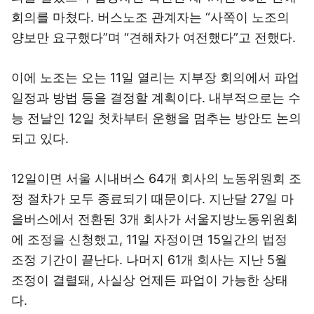
회의를 마쳤다. 버스노조 관계자는 “사쪽이 노조의
양보만 요구했다”며 “견해차가 여전했다”고 전했다.
이에 노조는 오는 11일 열리는 지부장 회의에서 파업
일정과 방법 등을 결정할 계획이다. 내부적으로는 수
능 전날인 12일 첫차부터 운행을 멈추는 방안도 논의
되고 있다.
12일이면 서울 시내버스 64개 회사의 노동위원회 조
정 절차가 모두 종료되기 때문이다. 지난달 27일 마
을버스에서 전환된 3개 회사가 서울지방노동위원회
에 조정을 신청했고, 11일 자정이면 15일간의 법정
조정 기간이 끝난다. 나머지 61개 회사는 지난 5월
조정이 결렬돼, 사실상 언제든 파업이 가능한 상태
다.