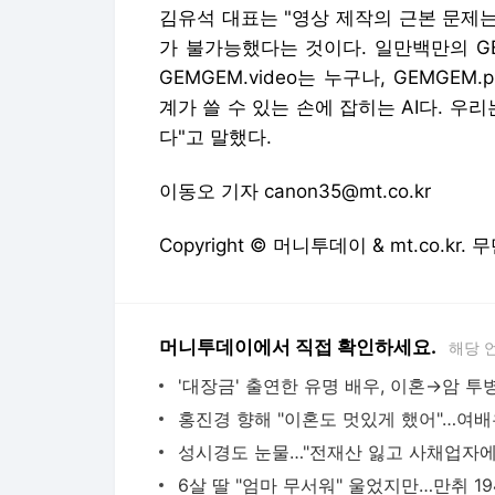
김유석 대표는 "영상 제작의 근본 문제는
가 불가능했다는 것이다. 일만백만의 G
GEMGEM.video는 누구나, GEMGEM
계가 쓸 수 있는 손에 잡히는 AI다. 우
다"고 말했다.
이동오 기자 canon35@mt.co.kr
Copyright © 머니투데이 & mt.co.kr
머니투데이에서 직접 확인하세요.
해당 