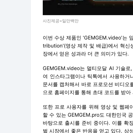
사진제공=일만백만
이번 수상 제품인 'GEMGEM.video'는 앞
tribution'(영상 제작 및 배급)에서 
장에서 얻은 성과라 더 큰 의미가 있다.
GEMGEM.video는 멀티모달 AI 기
여 인스타그램이나 틱톡에서 사용하거나
문서를 캡처해서 바로 프로모션 비디오를
으로 홈페이지를 통해 초대 코드를 받아
또한 프로 사용자를 위해 영상 및 웹페
할 수 있는 GEMGEM.pro도 대한민국 
바탕으로 출시를 준비 중이다. 이를 확장
벌 시장에서 좋은 반응을 얻고 있다. 삼성 