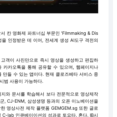
서 칸 영화제 파트너십 부문인 'Filmmaking & Dis
혁신성을 인정받은 데 이어, 전세계 생성 AI도구 격전의
술로, 고객이 사진만으로 즉시 영상을 생성하고 편집하
 카카오톡을 통해 공유할 수 있으며, 웹페이지나
 만들 수 있는 앱이다. 현재 클로즈베타 서비스 중
 시범 사용이 가능하다.
이지와 문서를 학습해서 보다 전문적으로 영상제작
공군, CJ-ENM, 삼성생명 등과의 오픈 이노베이션을
한 영상사전 제작 플랫폼 GEMGEM.sg 또한 글로
C-lab 인큐베이이션의 성과로 토요타, 혼다, IB시