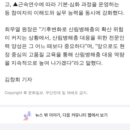
고, ▲근속연수에 따라 기본·심화 과정을 운영하는
등 참여자의 이해도와 실무 능력을 동시에 강화했다.
최무열 원장은 “기후변화로 산림병해충의 확산 위험
이 커지는 상황에서, 산림병해충 대응을 위한 전문인
력 양성은 그 어느 때보다 중요하다”며, “앞으로도 현
장 중심의 고품질 교육을 통해 산림병해충 대응 역량
을 지속적으로 높여 나가겠다”라고 말했다.
김창희 기자
Copyright © 문화일보. 무단전재 및 재배포 금지.
뉴스 밖 이야기, 다음 커뮤니티 웹에서 보기