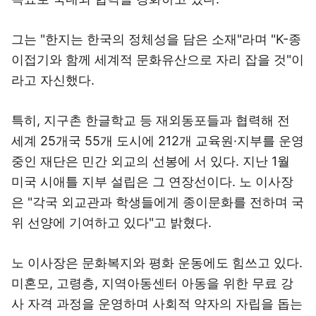
그는 "한지는 한국의 정체성을 담은 소재"라며 "K-종
이접기와 함께 세계적 문화유산으로 자리 잡을 것"이
라고 자신했다.
특히, 지구촌 한글학교 등 재외동포들과 협력해 전
세계 25개국 55개 도시에 212개 교육원·지부를 운영
중인 재단은 민간 외교의 선봉에 서 있다. 지난 1월
미국 시애틀 지부 설립은 그 연장선이다. 노 이사장
은 "각국 외교관과 학생들에게 종이문화를 전하며 국
위 선양에 기여하고 있다"고 밝혔다.
노 이사장은 문화복지와 평화 운동에도 힘쓰고 있다.
미혼모, 고령층, 지역아동센터 아동을 위한 무료 강
사 자격 과정을 운영하며 사회적 약자의 자립을 돕는