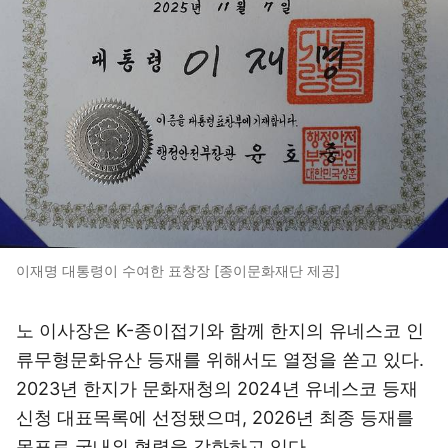
이재명 대통령이 수여한 표창장 [종이문화재단 제공]
노 이사장은 K-종이접기와 함께 한지의 유네스코 인
류무형문화유산 등재를 위해서도 열정을 쏟고 있다.
2023년 한지가 문화재청의 2024년 유네스코 등재
신청 대표목록에 선정됐으며, 2026년 최종 등재를
목표로 국내외 협력을 강화하고 있다.