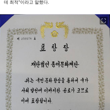
데 최적"이라고 말했다.
이미지 크게 보기