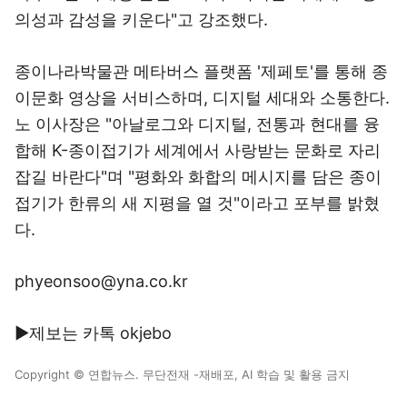
의성과 감성을 키운다"고 강조했다.
종이나라박물관 메타버스 플랫폼 '제페토'를 통해 종
이문화 영상을 서비스하며, 디지털 세대와 소통한다.
노 이사장은 "아날로그와 디지털, 전통과 현대를 융
합해 K-종이접기가 세계에서 사랑받는 문화로 자리
잡길 바란다"며 "평화와 화합의 메시지를 담은 종이
접기가 한류의 새 지평을 열 것"이라고 포부를 밝혔
다.
phyeonsoo@yna.co.kr
▶제보는 카톡 okjebo
Copyright © 연합뉴스. 무단전재 -재배포, AI 학습 및 활용 금지