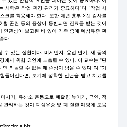
 수 있는 환경적 요인을 피하는 것이 중요하다. 이
는 사람은 작업 환경 관리가 중요하다"며 "작업 시
스크를 착용해야 한다. 또한 매년 흉부 X선 검사를
 호흡 곤란 등의 증상이 동반되면 진료를 받는 것이
의 연관성이 보고된 바 있어 가족 중에 폐섬유증 환
 좋다.
수 있는 질환이다. 미세먼지, 용접 연기, 새 등의
경에서 위험 요인에 노출될 수 있다. 이 교수는 "단
면 되돌릴 수 없는 폐 손상이 남을 수 있다"며 "기
힘들어진다면, 초기에 정확한 진단을 받고 치료를
마시기, 유산소 운동으로 폐활량 높이기, 금연, 적
을 관리하는 것이 폐섬유증 및 폐 질환 예방에 도움
circle.biz