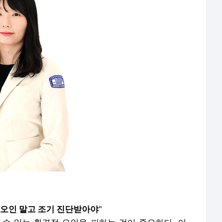
 오인 말고 조기 진단받아야
"