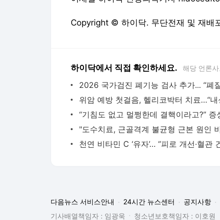
Copyright © 하이닥. 무단전재 및 재배
하이닥에서 직접 확인하세요.
해당 언론사
다음뉴스 서비스안내
24시간 뉴스센터
공지사항
기사배열책임자 : 임광욱
청소년보호책임자 : 이호원