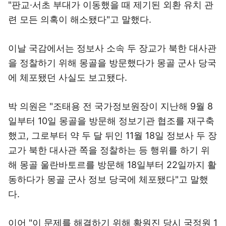
"판교·서초 부대가 이동했을 때 제기된 외환 유치 관
련 모든 의혹이 해소됐다"고 말했다.
이날 국감에서는 정보사 소속 두 장교가 북한 대사관
을 정찰하기 위해 몽골을 방문했다가 몽골 군사 당국
에 체포됐던 사실도 보고됐다.
박 의원은 "조태용 전 국가정보원장이 지난해 9월 8
일부터 10일 몽골을 방문해 정보기관 협조를 재구축
했고, 그로부터 약 두 달 뒤인 11월 18일 정보사 두 장
교가 북한 대사관 쪽을 정찰하는 등 행위를 하기 위
해 몽골 울란바토르를 방문해 18일부터 22일까지 활
동하다가 몽골 군사 정보 당국에 체포됐다"고 말했
다.
이어 "이 문제를 해결하기 위해 황원진 당시 국정원 1