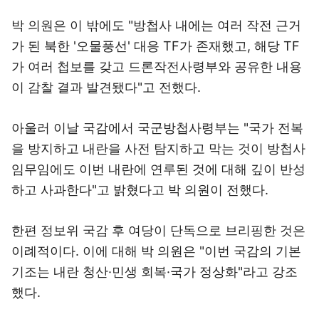
박 의원은 이 밖에도 "방첩사 내에는 여러 작전 근거
가 된 북한 '오물풍선' 대응 TF가 존재했고, 해당 TF
가 여러 첩보를 갖고 드론작전사령부와 공유한 내용
이 감찰 결과 발견됐다"고 전했다.
아울러 이날 국감에서 국군방첩사령부는 "국가 전복
을 방지하고 내란을 사전 탐지하고 막는 것이 방첩사
임무임에도 이번 내란에 연루된 것에 대해 깊이 반성
하고 사과한다"고 밝혔다고 박 의원이 전했다.
한편 정보위 국감 후 여당이 단독으로 브리핑한 것은
이례적이다. 이에 대해 박 의원은 "이번 국감의 기본
기조는 내란 청산·민생 회복·국가 정상화"라고 강조
했다.