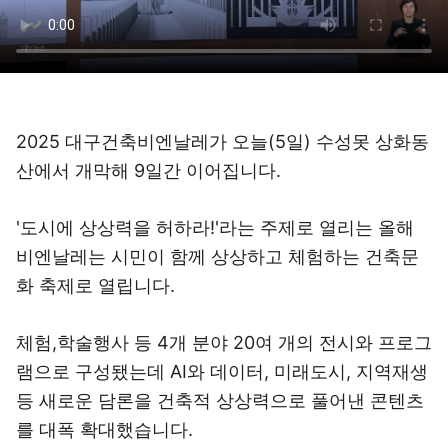
2025 대구건축비엔날레가 오늘(5일) 수성못 상화동
산에서 개막해 9일간 이어집니다.
'도시에 상상력을 허하라!'라는 주제로 열리는 올해
비엔날레는 시민이 함께 상상하고 체험하는 건축문
화 축제로 열립니다.
체험,학술행사 등 4개 분야 20여 개의 전시와 프로그
램으로 구성됐는데 AI와 데이터, 미래도시, 지역재생
등 새로운 담론을 건축적 상상력으로 풀어낸 콘텐츠
를 대폭 확대했습니다.