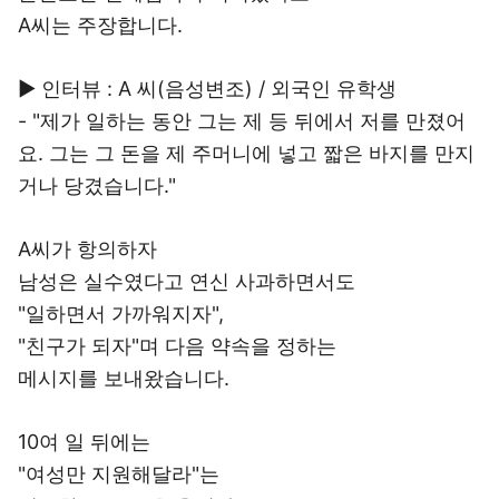
A씨는 주장합니다.
▶ 인터뷰 : A 씨(음성변조) / 외국인 유학생
- "제가 일하는 동안 그는 제 등 뒤에서 저를 만졌어
요. 그는 그 돈을 제 주머니에 넣고 짧은 바지를 만지
거나 당겼습니다."
A씨가 항의하자
남성은 실수였다고 연신 사과하면서도
"일하면서 가까워지자",
"친구가 되자"며 다음 약속을 정하는
메시지를 보내왔습니다.
10여 일 뒤에는
"여성만 지원해달라"는