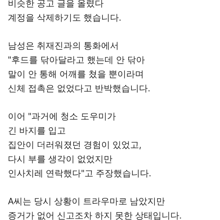
비슷한 공고 글을 올렸다
계정을 삭제하기도 했습니다.
남성은 취재진과의 통화에서
"후드를 닦아달라고 했는데 안 닦아
말이 안 통해 어깨를 쳤을 뿐이라며
신체 접촉은 없었다고 반박했습니다.
이어 "과거에 청소 도우미가
긴 바지를 입고
집안이 더러워졌던 경험이 있었고,
다시 부를 생각이 없었지만
인사치레 연락했다"고 주장했습니다.
A씨는 당시 상황이 트라우마로 남았지만
증거가 없어 신고조차 하지 못한 상태입니다.