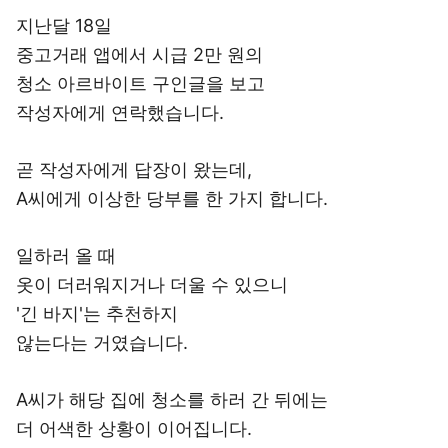
지난달 18일
중고거래 앱에서 시급 2만 원의
청소 아르바이트 구인글을 보고
작성자에게 연락했습니다.
곧 작성자에게 답장이 왔는데,
A씨에게 이상한 당부를 한 가지 합니다.
일하러 올 때
옷이 더러워지거나 더울 수 있으니
'긴 바지'는 추천하지
않는다는 거였습니다.
A씨가 해당 집에 청소를 하러 간 뒤에는
더 어색한 상황이 이어집니다.