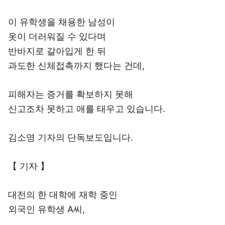
이 유학생을 채용한 남성이
옷이 더러워질 수 있다며
반바지로 갈아입게 한 뒤
과도한 신체접촉까지 했다는 건데,
피해자는 증거를 확보하지 못해
신고조차 못하고 애를 태우고 있습니다.
김소영 기자의 단독보도입니다.
【 기자 】
대전의 한 대학에 재학 중인
외국인 유학생 A씨,