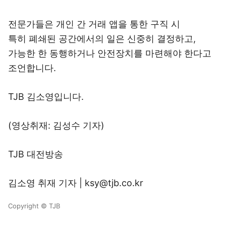
전문가들은 개인 간 거래 앱을 통한 구직 시
특히 폐쇄된 공간에서의 일은 신중히 결정하고,
가능한 한 동행하거나 안전장치를 마련해야 한다고
조언합니다.
TJB 김소영입니다.
(영상취재: 김성수 기자)
TJB 대전방송
김소영 취재 기자 | ksy@tjb.co.kr
Copyright © TJB