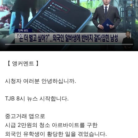
【 앵커멘트 】
시청자 여러분 안녕하십니까.
TJB 8시 뉴스 시작합니다.
중고거래 앱으로
시급 2만원의 청소 아르바이트를 구한
외국인 유학생이 황당한 일을 겪었습니다.