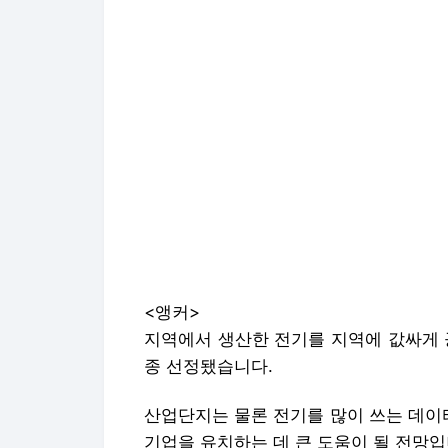
<앵커>
지역에서 생산한 전기를 지역에 값싸게 
종 선정됐습니다.
산업단지는 물론 전기를 많이 쓰는 데이
기업을 유치하는 데 큰 도움이 될 전망입