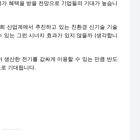
가 혜택을 받을 전망으로 기업들의 기대가 높습니
희 산업계에서 추진하고 있는 친환경 신기술 기술
수 있는 그런 시너지 효과가 있지 않을까 (생각합니
 생산한 전기를 값싸게 이용할 수 있는 만큼 반도
으로 기대됩니다.
연