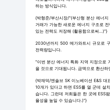
하는 방식입니다.
{박형준/부산시장/"(부산형 분산 에너
거래가 가능한 새로운 에너지 구조로 전
있는 전력도 저장해 (활용함으로써...)"}
2030년까지 500 메가와트시 규모로 
전력량입니다.
"이번 분산 에너지 특화 지역 지정으로 
을 것으로 기대됩니다. 금액으로 환산하면
{박재덕/엔솔브 SK 이노베이션 E&S 
10개가 있다고 하면 ESS를 열 군데 
습니다. 그런데 저희들은 한 곳에 ES
율성을 높일 수 있습니다.)"}