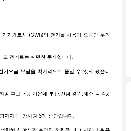
 기가와트시 (GWh)의 전기를 사용해 요금만 무려
서도 전기료는 예민한 문제입니다.
전기요금 부담을 획기적으로 줄일 수 있게 됐습니
 후보 7곳 가운데 부산,전남,경기,제주 등 4곳
명지지구, 강서권 6개 산단입니다.
설치해 심야시간 충전한 전력을 피크 시간대 활용