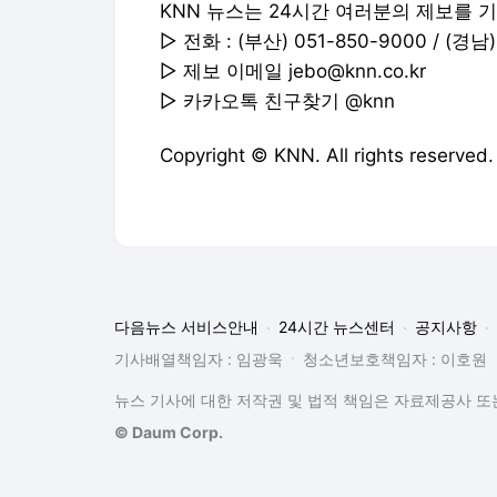
KNN 뉴스는 24시간 여러분의 제보를 
▷ 전화 : (부산) 051-850-9000 / (경남)
▷ 제보 이메일
jebo@knn.co.kr
▷ 카카오톡 친구찾기 @knn
Copyright © KNN. All rights re
다음뉴스 서비스안내
24시간 뉴스센터
공지사항
기사배열책임자 : 임광욱
청소년보호책임자 : 이호원
뉴스 기사에 대한 저작권 및 법적 책임은 자료제공사 또는
© Daum Corp.