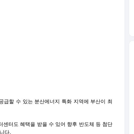
공급할 수 있는 분산에너지 특화 지역에 부산이 최
터센터도 혜택을 받을 수 있어 향후 반도체 등 첨단
니다.