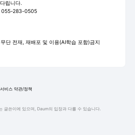
기다립니다.
 055-283-0505
served. 무단 전재, 재배포 및 이용(AI학습 포함)금지
서비스 약관/정책
 글쓴이에 있으며, Daum의 입장과 다를 수 있습니다.