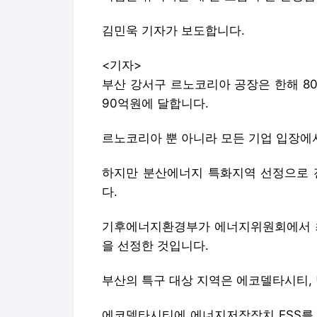
김민욱 기자가 보도합니다.
<기자>
부산 강서구 르노코리아 공장은 한해 80
90억원에 달합니다.
르노코리아 뿐 아니라 모든 기업 입장에
하지만 분산에너지 특화지역 선정으로 
다.
기후에너지환경부가 에너지위원회에서 최종
을 선정한 것입니다.
부산의 특구 대상 지역은 에코델타시티, 
에코델타시티에 에너지저장장치 ESS를 