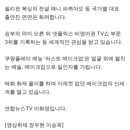
필리핀 복싱의 전설 매니 파퀴아오 등 국가별 대표
출연진 면면은 화려합니다.
승부의 막이 오른 뒤 넷플릭스 비영어권 TV쇼 부문
3위를 기록하는 등 세계적인 관심을 받고 있습니다.
쿠팡플레이 예능 '저스트 메이크업'은 얼굴 위에 펼치
는 예술, 메이크업으로 일인자를 가립니다.
매화 화제 몰이를 하며 이제껏 없던 메이크업의 신세
계를 열고 있습니다.
연합뉴스TV 이화영입니다.
[영상취재 정우현 이승욱]