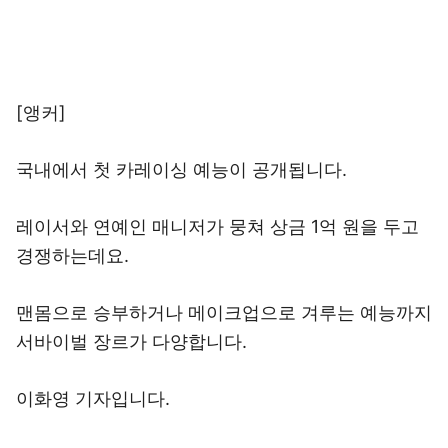
[앵커]
국내에서 첫 카레이싱 예능이 공개됩니다.
레이서와 연예인 매니저가 뭉쳐 상금 1억 원을 두고
경쟁하는데요.
맨몸으로 승부하거나 메이크업으로 겨루는 예능까지
서바이벌 장르가 다양합니다.
이화영 기자입니다.