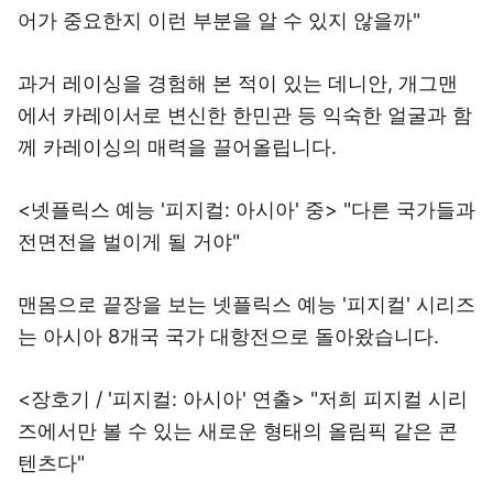
어가 중요한지 이런 부분을 알 수 있지 않을까"
과거 레이싱을 경험해 본 적이 있는 데니안, 개그맨
에서 카레이서로 변신한 한민관 등 익숙한 얼굴과 함
께 카레이싱의 매력을 끌어올립니다.
<넷플릭스 예능 '피지컬: 아시아' 중> "다른 국가들과
전면전을 벌이게 될 거야"
맨몸으로 끝장을 보는 넷플릭스 예능 '피지컬' 시리즈
는 아시아 8개국 국가 대항전으로 돌아왔습니다.
<장호기 / '피지컬: 아시아' 연출> "저희 피지컬 시리
즈에서만 볼 수 있는 새로운 형태의 올림픽 같은 콘
텐츠다"