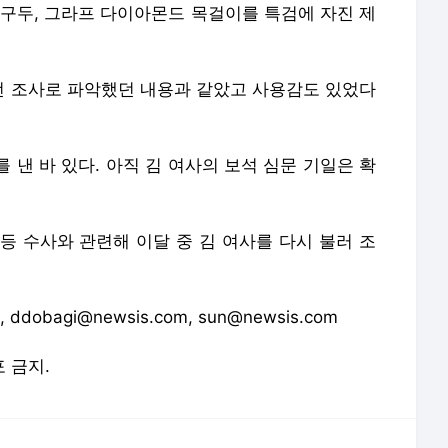
 구두, 그라프 다이아몬드 목걸이를 특검에 자진 제
 조사로 파악했던 내용과 같았고 사용감도 있었다
 낸 바 있다. 아직 김 여사의 보석 심문 기일은 확
 등 수사와 관련해 이달 중 김 여사를 다시 불러 조
, ddobagi@newsis.com, sun@newsis.com
포 금지.