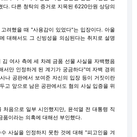
다. 다른 청탁의 증거로 지목된 6220만원 상당의
 고려했을 때 "사용감이 있었다"는 입장이다. 아울
에 대해서도 그 신빙성을 의심된다는 취지로 설명
 김 여사 측에 세 차례 금품 선물 사실을 자백했음
대해서만 인정하게 된 계기가 궁금하다"며 자백 경위
 수사나 공판에서 보여준 자신의 입장 등이 거짓이란
 두고 앞으로 남은 공판에서도 혐의 사실 입증을 위
를 처음으로 일부 시인했지만, 윤석열 전 대통령 직
금품이라는 의혹에 대해선 부인했다.
수수 사실을 인정하지 못한 것에 대해 "피고인을 겨