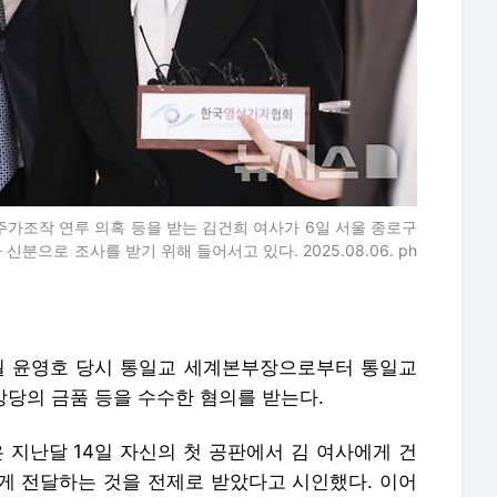
주가조작 연루 의혹 등을 받는 김건희 여사가 6일 서울 종로구
으로 조사를 받기 위해 들어서고 있다. 2025.08.06. ph
~7월 윤영호 당시 통일교 세계본부장으로부터 통일교
 상당의 금품 등을 수수한 혐의를 받는다.
 지난달 14일 자신의 첫 공판에서 김 여사에게 건
게 전달하는 것을 전제로 받았다고 시인했다. 이어