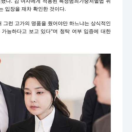
연했다. 김 여사에게 적용된 특정범죄가중처벌법 위
는 입장을 재차 확인한 것이다.
 왜 그런 고가의 명품을 줬어야만 하느냐는 상식적인
 가능하다고 보고 있다"며 청탁 여부 입증에 대한