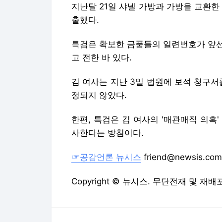
지난달 21일 샤넬 가방과 가방을 교환한
출했다.
특검은 확보한 금품들의 일련번호가 앞선
고 전한 바 있다.
김 여사는 지난 3일 법원에 보석 청구서를
정되지 않았다.
한편, 특검은 김 여사의 '매관매직 의혹'
사한다는 방침이다.
☞공감언론 뉴시스
friend@newsis.com
Copyright © 뉴시스. 무단전재 및 재배