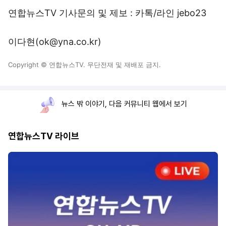
연합뉴스TV 기사문의 및 제보 : 카톡/라인 jebo23
이다현(ok@yna.co.kr)
Copyright © 연합뉴스TV. 무단전재 및 재배포 금지.
뉴스 밖 이야기, 다음 커뮤니티 웹에서 보기
연합뉴스TV 라이브