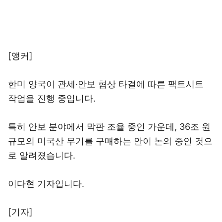
[앵커]
한미 양국이 관세·안보 협상 타결에 따른 팩트시트
작업을 진행 중입니다.
특히 안보 분야에서 막판 조율 중인 가운데, 36조 원
규모의 미국산 무기를 구매하는 안이 논의 중인 것으
로 알려졌습니다.
이다현 기자입니다.
[기자]