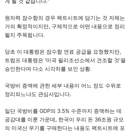
게 될 것 같습니다."
원자력 잠수함의 경우 팩트시트에 담기는 것 자체는
거의 확정적이지만, 구체적으로 어떤 내용으로 정리
될지 주목됩니다.
당초 이 대통령은 잠수함 연료 공급을 요청했지만,
트럼프 대통령은 '미국 필리조선소에서 건조할 것'을
승인한다며 다소 시각차를 보인 상황.
국방비 증액에 관한 세부 내용이 어느 정도 수위로
정리되느냐도 관심사입니다.
일단 국방비를 GDP의 3.5% 수준까지 증액하는 데
공감대를 이룬 가운데, 한국이 우리 돈 36조원 규모
의 미국산 무기를 구매한다는 내용도 팩트시트에 포