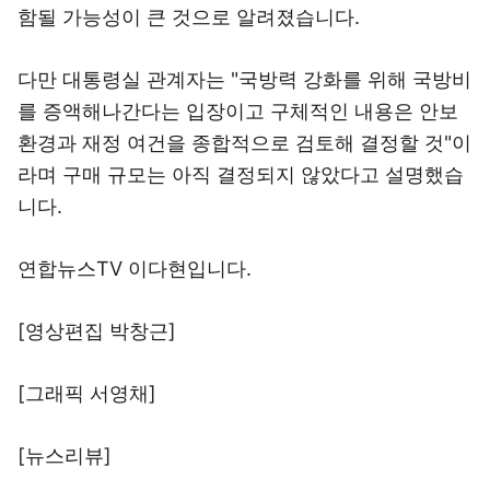
함될 가능성이 큰 것으로 알려졌습니다.
다만 대통령실 관계자는 "국방력 강화를 위해 국방비
를 증액해나간다는 입장이고 구체적인 내용은 안보
환경과 재정 여건을 종합적으로 검토해 결정할 것"이
라며 구매 규모는 아직 결정되지 않았다고 설명했습
니다.
연합뉴스TV 이다현입니다.
[영상편집 박창근]
[그래픽 서영채]
[뉴스리뷰]