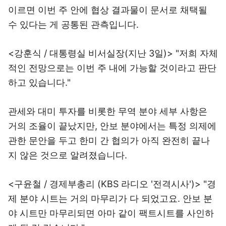
이르면 이번 주 안에 협상 결과물이 문서로 채택될
수 있다는 게 공통된 관측입니다.
<강훈식 / 대통령실 비서실장(지난 3일)> "저희 자체
적인 전망으로는 이번 주 내에 가능할 것이라고 판단
하고 있습니다."
관세와 대미 투자를 비롯한 무역 분야 세부 사항은
거의 조율이 끝났지만, 안보 분야에서는 특정 의제에
관한 문안을 두고 한미 간 협의가 아직 완전히 끝나
지 않은 것으로 알려졌습니다.
<구윤철 / 경제부총리 (KBS 라디오 '전격시사')> "경
제 분야 시트는 거의 마무리가 다 되었고요. 안보 분
야 시트만 마무리되면 아마 같이 팩트시트를 사인하