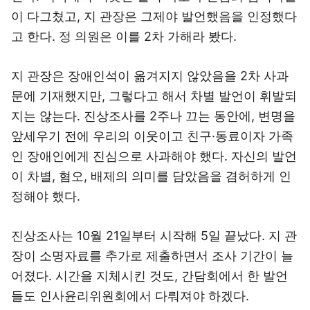
이 다그쳤고, 지 관장은 그제야 발언했음을 인정했다
고 한다. 정 의원은 이를 2차 가해라 봤다.
지 관장은 장애인석이 옮겨지지 않았음을 2차 사과
문에 기재했지만, 그렇다고 해서 차별 발언이 휘발되
지는 않는다. 진상조사를 2주나 끄는 동안에, 변명을
앞세우기 전에 우리의 이웃이고 친구·동료이자 가족
인 장애인에게 진심으로 사과해야 했다. 자신의 발언
이 차별, 혐오, 배제의 의미를 담았음을 겸허하게 인
정해야 했다.
진상조사는 10월 21일부터 시작해 5일 끝났다. 지 관
장이 소명자료를 추가로 제출하면서 조사 기간이 늘
어졌다. 시간을 지체시킨 것도, 간담회에서 한 발언
들도 인사윤리위원회에서 다뤄져야 하겠다.