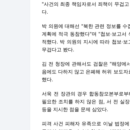
"사건의 최종 책임자로서 죄책이 무겁고
다.
박 의원에 대해선 "북한 관련 정보를 
계획에 적극 동참했다"며 "첩보·보고서
적했다. 박 의원의 지시에 따라 첩보·
무겁다고 봤다.
김 전 청장에 관해서도 검찰은 "해양에
음에도 다하지 않고 은폐해 허위 보도자
했다.
서욱 전 장관의 경우 합동참모본부로부
필요한 조치를 하지 않은 점, 서 전 실
등을 지시한 점을 문제 삼았다.
피격 사건 피해자 유족으로 이날 법정에 