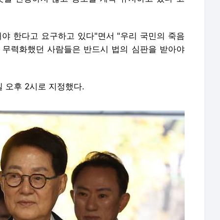
해야 한다고 요구하고 있다"면서 "우리 국민의 죽음
 무력화했던 사람들은 반드시 법의 심판을 받아야
일 오후 2시로 지정했다.