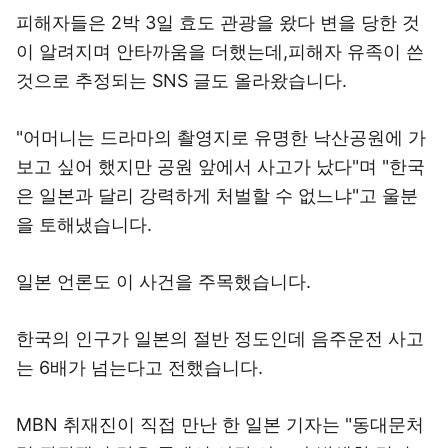
피해자들은 2박 3일 효도 관광을 왔다 변을 당한 것
이 알려지며 안타까움을 더했는데,피해자 유족이 쓴
것으로 추정되는 SNS 글도 올라왔습니다.
"어머니는 드라마의 촬영지로 유명한 낙산공원에 가
보고 싶어 했지만 공원 앞에서 사고가 났다"며 "한국
은 일본과 달리 강력하게 처벌할 수 없느냐"고 울분
을 토해냈습니다.
일본 언론도 이 사건을 주목했습니다.
한국의 인구가 일본의 절반 정도인데 음주운전 사고
는 6배가 넘는다고 전했습니다.
MBN 취재진이 직접 만난 한 일본 기자는 "동대문처