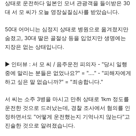
상태로 운전하다 일본인 모녀 관광객을 들이받은 30
대 서 모 씨가 오늘 영장실질심사를 받았습니다.
50대 어머니는 심정지 상태로 병원으로 옮겨졌지만
숨졌고, 30대 딸은 골절상 등을 입었지만 생명에는
지장은 없는 상태입니다.
▶ 인터뷰 : 서 모 씨 / 음주운전 피의자 - "당시 일행
중에 말리는 분들은 없었나요?" = "…." - "피해자에게
하고 싶은 말 없습니까?" = "죄송합니다."
서 씨는 소주 3병을 마시고 만취 상태로 1km 정도를
운전한 것으로 드러났는데, 경찰 조사에서 혐의를 인
정하면서도 "어떻게 운전했는지 기억나지 않는다"고
진술한 것으로 알려졌습니다.