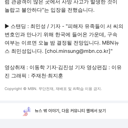
럼 관광객이 많은 곳에서 사망 사고가 발생한 것이
놀랍고 불안하다"는 입장을 전했습니다.
▶ 스탠딩 : 최민성 / 기자 - "피해자 유족들이 서 씨의
변호인과 만나기 위해 한국에 들어온 가운데, 구속
여부는 이르면 오늘 밤 결정될 전망입니다. MBN뉴
스 최민성입니다. [choi.minsung@mbn.co.kr]"
영상취재 : 이동학 기자·김진성 기자 영상편집 : 이유
진 그래픽 : 주재천·최지훈
Copyright © MBN. 무단전재, 재배포 및 AI학습 이용 금지.
뉴스 밖 이야기, 다음 커뮤니티 웹에서 보기