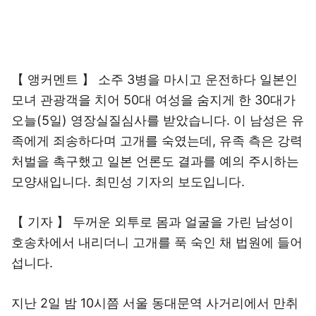
【 앵커멘트 】 소주 3병을 마시고 운전하다 일본인
모녀 관광객을 치어 50대 여성을 숨지게 한 30대가
오늘(5일) 영장실질심사를 받았습니다. 이 남성은 유
족에게 죄송하다며 고개를 숙였는데, 유족 측은 강력
처벌을 촉구했고 일본 언론도 결과를 예의 주시하는
모양새입니다. 최민성 기자의 보도입니다.
【 기자 】 두꺼운 외투로 몸과 얼굴을 가린 남성이
호송차에서 내리더니 고개를 푹 숙인 채 법원에 들어
섭니다.
지난 2일 밤 10시쯤 서울 동대문역 사거리에서 만취