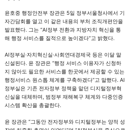
윤호중 행정안전부 장관은 5일 정부서울청사에서 기
자간담회를 열고 이 같은 내용의 부처 조직개편안을
발표했다. 그는 “AI정부 전환과 지방자치 혁신을 통
해 행정 서비스를 질적으로 높이겠다”고 밝혔다.
AI정부실·자치혁신실·사회연대경제국 등은 이달 말
신설된다. 윤 장관은 “행정 서비스 이용자가 신청하
지 않아도 필요한 서비스를 한곳에서 제공할 수 있는
행정서비스 원스톱 체계를 구축하겠다”고 말했다. AI
정부실은 기존 전자정부 정책을 맡던 디지털정부혁
신실을 대체하며, 범정부 재해복구 체계와 다중인증
시스템 확산을 총괄한다.
윤 장관은 “그동안 전자정부와 디지털정부는 양적 성