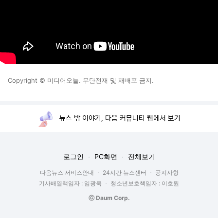
Copyright © 미디어오늘. 무단전재 및 재배포 금지.
뉴스 밖 이야기, 다음 커뮤니티 웹에서 보기
로그인
PC화면
전체보기
다음뉴스 서비스안내
24시간 뉴스센터
공지사항
기사배열책임자 : 임광욱
청소년보호책임자 : 이호원
ⓒ Daum Corp.