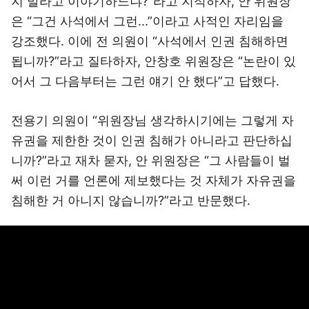
지 말라고 이야기하느냐?”라고 지적하자, 안 위원장
은 “그건 사석에서 그런...”이라고 사적인 자리임을
강조했다. 이에 전 의원이 “사석에서 인권 침해하면
됩니까?”라고 질타하자, 안창호 위원장은 “논란이 있
어서 그 다음부터는 그런 얘기 안 했다”고 답했다.
전용기 의원이 “위원장님 생각하시기에는 그렇게 자
유권을 제한한 것이 인권 침해가 아니라고 판단하십
니까?”라고 재차 묻자, 안 위원장은 “그 사람들이 벌
써 이런 거를 언론에 제보했다는 것 자체가 자유권을
침해한 거 아니지 않습니까?”라고 반문했다.