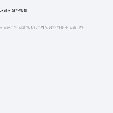
서비스 약관/정책
 글쓴이에 있으며, Daum의 입장과 다를 수 있습니다.