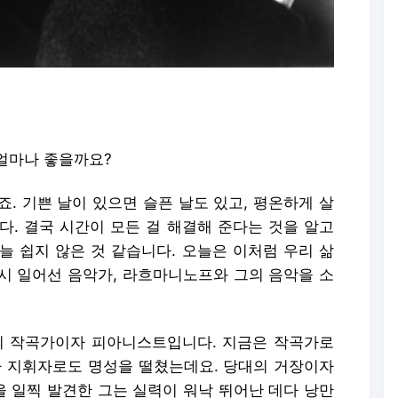
얼마나 좋을까요?
. 기쁜 날이 있으면 슬픈 날도 있고, 평온하게 살
다. 결국 시간이 모든 걸 해결해 준다는 것을 알고
늘 쉽지 않은 것 같습니다. 오늘은 이처럼 우리 삶
시 일어선 음악가, 라흐마니노프와 그의 음악을 소
 작곡가이자 피아니스트입니다. 지금은 작곡가로
 지휘자로도 명성을 떨쳤는데요. 당대의 거장이자
 일찍 발견한 그는 실력이 워낙 뛰어난 데다 낭만