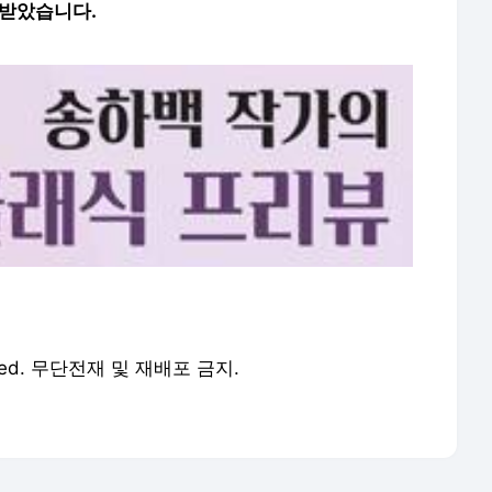
 받았습니다.
served. 무단전재 및 재배포 금지.