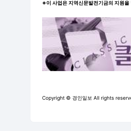
※이 사업은 지역신문발전기금의 지원을
Copyright © 경인일보 All rights re