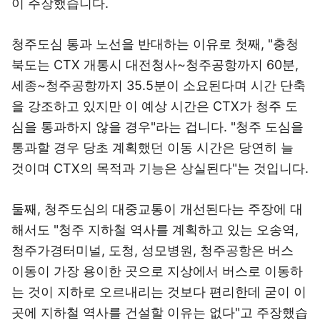
이 주장했습니다.
청주도심 통과 노선을 반대하는 이유로 첫째, "충청
북도는 CTX 개통시 대전청사~청주공항까지 60분,
세종~청주공항까지 35.5분이 소요된다며 시간 단축
을 강조하고 있지만 이 예상 시간은 CTX가 청주 도
심을 통과하지 않을 경우"라는 겁니다. "청주 도심을
통과할 경우 당초 계획했던 이동 시간은 당연히 늘
것이며 CTX의 목적과 기능은 상실된다"는 것입니다.
둘째, 청주도심의 대중교통이 개선된다는 주장에 대
해서도 "청주 지하철 역사를 계획하고 있는 오송역,
청주가경터미널, 도청, 성모병원, 청주공항은 버스
이동이 가장 용이한 곳으로 지상에서 버스로 이동하
는 것이 지하로 오르내리는 것보다 편리한데 굳이 이
곳에 지하철 역사를 건설할 이유는 없다"고 주장했습