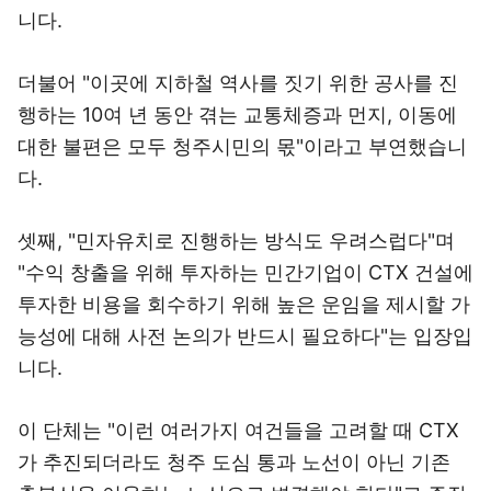
니다.
더불어 "이곳에 지하철 역사를 짓기 위한 공사를 진
행하는 10여 년 동안 겪는 교통체증과 먼지, 이동에
대한 불편은 모두 청주시민의 몫"이라고 부연했습니
다.
셋째, "민자유치로 진행하는 방식도 우려스럽다"며
"수익 창출을 위해 투자하는 민간기업이 CTX 건설에
투자한 비용을 회수하기 위해 높은 운임을 제시할 가
능성에 대해 사전 논의가 반드시 필요하다"는 입장입
니다.
이 단체는 "이런 여러가지 여건들을 고려할 때 CTX
가 추진되더라도 청주 도심 통과 노선이 아닌 기존