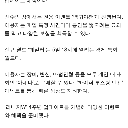
업데이트 예정이다.
신수의 땅에서는 전용 이벤트 ‘백귀야행’이 진행된다.
이용자는 매일 특정 시간마다 봉인을 뚫으려는 요괴
를 막고 다양한 보상을 획득할 수 있다.
신규 월드 ‘페일러’는 5일 18시에 열리는 경제 특화
월드다.
이용자는 장비, 변신, 마법인형 등을 모두 게임 내 재
화인 ‘아데나’로 구매할 수 있다. ‘하이퍼 부스팅 던전’
이벤트를 통해 빠른 성장도 지원한다.
‘리니지W’ 4주년 업데이트를 기념해 다양한 이벤트
와 혜택을 준비했다.