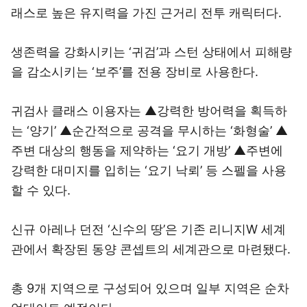
래스로 높은 유지력을 가진 근거리 전투 캐릭터다.
생존력을 강화시키는 ‘귀검’과 스턴 상태에서 피해량
을 감소시키는 ‘보주’를 전용 장비로 사용한다.
귀검사 클래스 이용자는 ▲강력한 방어력을 획득하
는 ‘양기’ ▲순간적으로 공격을 무시하는 ‘화형술’ ▲
주변 대상의 행동을 제약하는 ‘요기 개방’ ▲주변에
강력한 대미지를 입히는 ‘요기 낙뢰’ 등 스펠을 사용
할 수 있다.
신규 아레나 던전 ‘신수의 땅’은 기존 리니지W 세계
관에서 확장된 동양 콘셉트의 세계관으로 마련됐다.
총 9개 지역으로 구성되어 있으며 일부 지역은 순차