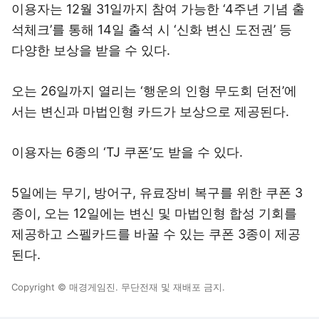
이용자는 12월 31일까지 참여 가능한 ‘4주년 기념 출
석체크’를 통해 14일 출석 시 ‘신화 변신 도전권’ 등
다양한 보상을 받을 수 있다.
오는 26일까지 열리는 ‘행운의 인형 무도회 던전’에
서는 변신과 마법인형 카드가 보상으로 제공된다.
이용자는 6종의 ‘TJ 쿠폰’도 받을 수 있다.
5일에는 무기, 방어구, 유료장비 복구를 위한 쿠폰 3
종이, 오는 12일에는 변신 및 마법인형 합성 기회를
제공하고 스펠카드를 바꿀 수 있는 쿠폰 3종이 제공
된다.
Copyright © 매경게임진. 무단전재 및 재배포 금지.