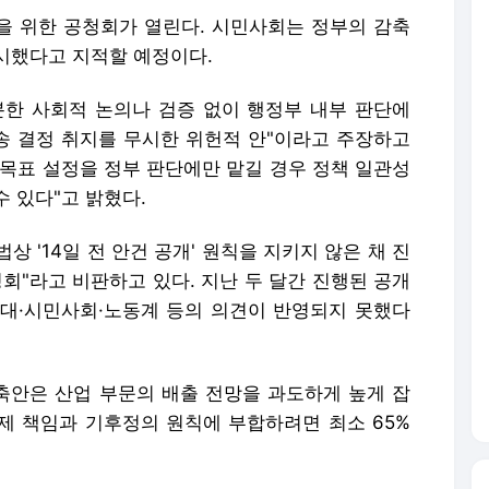
정을 위한 공청회가 열린다. 시민사회는 정부의 감축
시했다고 지적할 예정이다.
한 사회적 논의나 검증 없이 행정부 내부 판단에
 결정 취지를 무시한 위헌적 안"이라고 주장하고
축목표 설정을 정부 판단에만 맡길 경우 정책 일관성
 있다"고 밝혔다.
 '14일 전 안건 공개' 원칙을 지키지 않은 채 진
회"라고 비판하고 있다. 지난 두 달간 진행된 공개
대·시민사회·노동계 등의 의견이 반영되지 못했다
안은 산업 부문의 배출 전망을 과도하게 높게 잡
국제 책임과 기후정의 원칙에 부합하려면 최소 65%