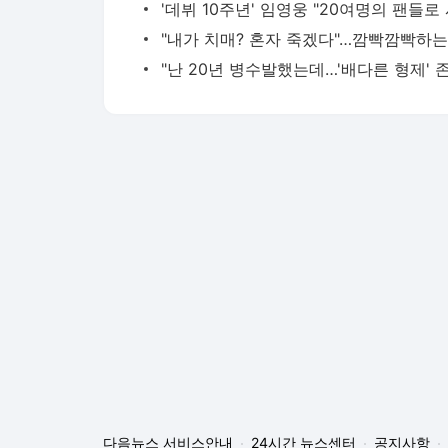
다음뉴스 서비스안내
24시간 뉴스센터
공지사항