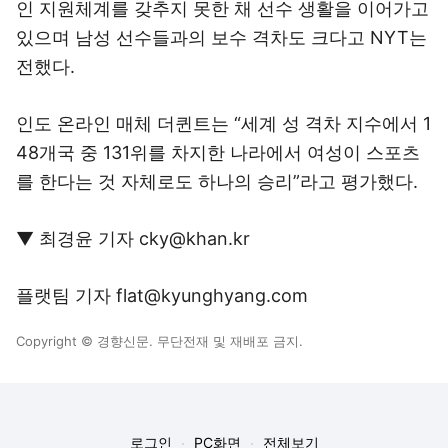
인 지원체계를 갖추지 못한 채 선수 생활을 이어가고
있으며 남성 선수들과의 보수 격차도 크다고 NYT는
전했다.
인도 온라인 매체 더퀸트는 “세계 성 격차 지수에서 1
48개국 중 131위를 차지한 나라에서 여성이 스포츠
를 한다는 것 자체로도 하나의 승리”라고 평가했다.
▼ 최경윤 기자 cky@khan.kr
플랫팀 기자 flat@kyunghyang.com
Copyright © 경향신문. 무단전재 및 재배포 금지.
로그인
PC화면
전체보기