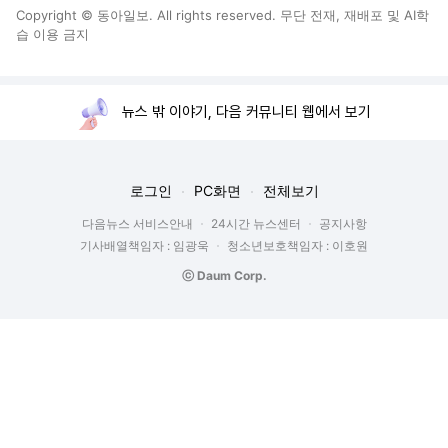
Copyright © 동아일보. All rights reserved. 무단 전재, 재배포 및 AI학
습 이용 금지
뉴스 밖 이야기, 다음 커뮤니티 웹에서 보기
로그인
PC화면
전체보기
다음뉴스 서비스안내
24시간 뉴스센터
공지사항
기사배열책임자 : 임광욱
청소년보호책임자 : 이호원
ⓒ Daum Corp.