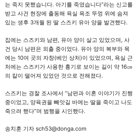
는 죽지 못했습니다. 아기를 죽였습니다”라는 신고를
받고 사건 현장에 출동해 욕실 욕조 뚜껑 위에 숨져
있는 생후 3개월 된 딸 스즈키 유아 양을 발견했다.
집에는 스즈키와 남편, 유아 양이 살고 있었으며, 사
건 당시 남편은 외출 중이었다. 유아 양의 복부와 목
에는 10여 곳의 자창(베인 상처)이 있었으며, 욕실 근
처에는 스즈키가 사용한 흉기로 보이는 길이 약 16㎝
의 칼이 떨어져 있었던 것으로 전해졌다.
스즈키는 경찰 조사에서 “남편과 이혼 이야기가 진행
중이었고, 양육권을 빼앗길 바에는 딸을 죽이고 나도
죽으려 했다”며 범행을 시인했다.
송치훈 기자 sch53@donga.com