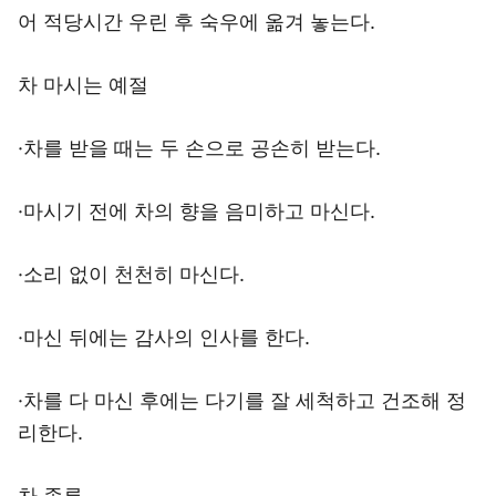
어 적당시간 우린 후 숙우에 옮겨 놓는다.
차 마시는 예절
·차를 받을 때는 두 손으로 공손히 받는다.
·마시기 전에 차의 향을 음미하고 마신다.
·소리 없이 천천히 마신다.
·마신 뒤에는 감사의 인사를 한다.
·차를 다 마신 후에는 다기를 잘 세척하고 건조해 정
리한다.
차 종류