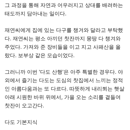
그 과정을 통해 자연과 어우러지고 상대를 배려하는
태도까지 담아내는 일이다.
재연씨에게 집에 있는 다구를 챙겨와 달라고 부탁했
다. 재연씨는 평소 아끼던 찻잔까지 몽땅 다 챙겨와
주었다. 가져와 준 장비들을 이고 지고 사패산을 올
랐다. 보부상 같은 모습이었다.
그러니까 이번 '다도 산행'은 아주 특별한 경우다. 야
외에서 즐기는 다도는 도심의 찻집에서 느끼는 정적
인 아름다움과는 또 다르다. 따뜻하게 내리쬐는 햇살
아래 시원한 바위 위에서, 가을 오는 소리를 곁들여
찻잔이 오고간다.
다도 기본지식