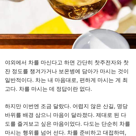
야외에서 차를 마신다고 하면 간단히 찻주전자와 찻
잔 정도를 챙겨가거나 보온병에 담아가 마시는 것이
일반적이다. 차는 내 마음대로, 편하게 마시는 게 최
고다. 차를 마시는 데 정답이란 없다.
하지만 이번엔 조금 달랐다. 어렵지 않은 산길, 명당
바위를 배경 삼으니 마음이 달라졌다. 제대로 된 다
도를 즐겨보고 싶은 마음이었다. 다도는 단순히 차를
마시는 행위를 넘어 선다. 차를 준비하고 대접하며,