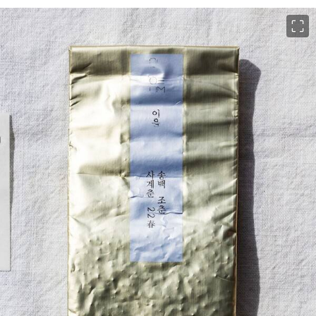
이미지 크게 보기