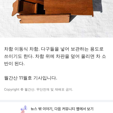
차함 이동식 차함. 다구들을 넣어 보관하는 용도로
쓰이기도 한다. 차함 위에 차판을 덮어 올리면 차 소
반이 된다.
월간산 11월호 기사입니다.
Copyright © 월간산. 무단전재 및 재배포 금지.
뉴스 밖 이야기, 다음 커뮤니티 웹에서 보기