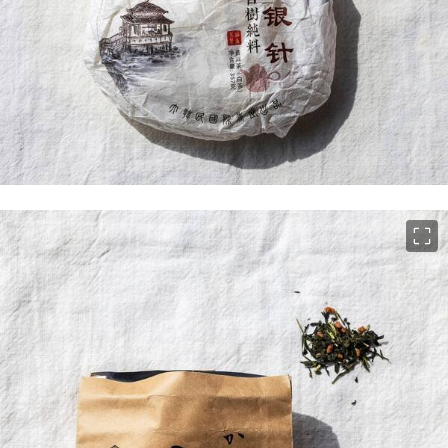
이미지 크게 보기