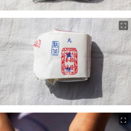
이미지 크게 보기
이미지 크게 보기