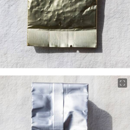
이미지 크게 보기