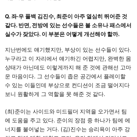
Q. 좌·우 풀백 김진수, 최준이 아주 열심히 뛰어준 것
같다. 반면, 전방에 있는 선수들은 볼 소유나 패스에서
실수가 잦았다. 이 부분은 어떻게 개선해야 할까.
지난번에도 얘기했지만, 부상이 있는 선수들이 있다.
누구라고 이 자리에서 얘기하긴 어렵지만, 완벽한 몸
상태가 아닌데도 이렇게까지 해 준 것에 관해선 고마
운 마음이다. 그 선수들이 좁은 공간에서 플레이할
수 있는 이들인데 부상으로 컨디션이 조금 떨어지다
보니 원활하게 그 역할을 못 해준 것 같다.
(최)준이는 사이드와 미드필더 지역을 오가면서 팀
에 도움을 주고 있다. 준이의 장점 중 하나가 팀에 에
너지를 불어넣는 거다. (김)진수는 승리욕이 아주 강