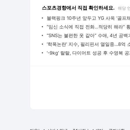
스포츠경향에서 직접 확인하세요.
해당 
다음뉴스 서비스안내
24시간 뉴스센터
공지사항
기사배열책임자 : 임광욱
청소년보호책임자 : 이호원
뉴스 기사에 대한 저작권 및 법적 책임은 자료제공사 또는
© Daum Corp.