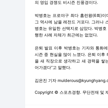
의 영입 경쟁도 비시즌 진풍경이다.
박병호는 프로야구 최다 홈런왕(6회)이며
그 역사에 남을 레전드 거포다. 그러나
병호는 유일한 선택지로 삼았다. 박병호
행한 사례 자체가 최근에는 없었다.
은퇴 발표 이후 박병호는 기자와 통화에
시즌 중 현실을 많이 느꼈다. 은퇴 이후
을 새 직장으로 생각하고 새 경력을 쌓
어가겠다”고 말했다.
김은진 기자 mulderous@kyunghyang.
Copyright © 스포츠경향. 무단전재 및