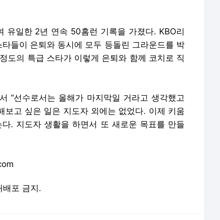
 유일한 2년 연속 50홈런 기록을 가졌다. KBO리
 스타들이 은퇴와 동시에 모두 등돌린 그라운드를 박
 정도의 특급 스타가 이렇게 은퇴와 함께 코치로 직
서 “선수로서는 올해가 마지막일 거라고 생각했고
 해보고 싶은 일은 지도자 외에는 없었다. 이제 키움
는다. 지도자 생활을 하면서 또 새로운 목표를 만들
com
 재배포 금지.