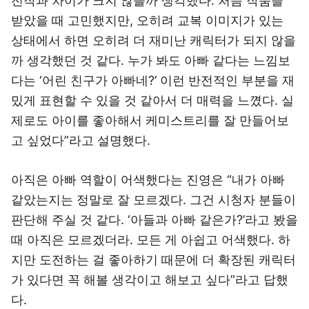
전작과 차이가 크지 않을까 생각했다. 처음 작품을
받았을 때 고민했지만, 오히려 교복 이미지가 있는
상태에서 하면 오히려 더 재미난 캐릭터가 되지 않을
까 생각했던 것 같다. 누가 봐도 아빠 같다는 느낌보
다는 ‘어린 친구가 아빠네?’ 이런 반전적인 부분을 재
밌게 표현할 수 있을 것 같아서 더 매력을 느꼈다. 실
제로도 아이를 좋아해서 케미스트리를 잘 만들어보
고 싶었다”라고 설명했다.
아직은 아빠 역할이 어색했다는 진영은 “내가 아빠
같았는지는 정말로 잘 모르겠다. 그건 시청자 분들이
판단해 주실 것 같다. ‘아들과 아빠 같은가?’라고 봤을
때 아직은 모르겠더라. 모든 게 아쉽고 어색했다. 하
지만 도전하는 걸 좋아하기 때문에 더 확장된 캐릭터
가 있다면 꼭 해볼 생각이고 해보고 싶다”라고 답했
다.