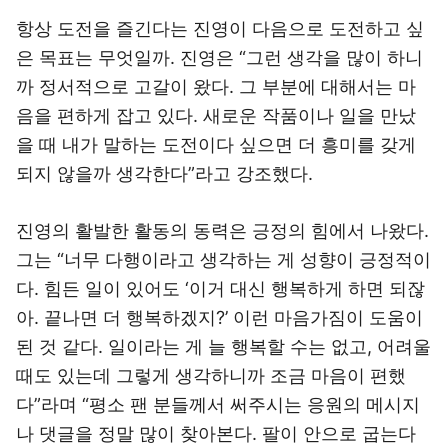
항상 도전을 즐긴다는 진영이 다음으로 도전하고 싶
은 목표는 무엇일까. 진영은 “그런 생각을 많이 하니
까 정서적으로 고갈이 왔다. 그 부분에 대해서는 마
음을 편하게 잡고 있다. 새로운 작품이나 일을 만났
을 때 내가 말하는 도전이다 싶으면 더 흥미를 갖게
되지 않을까 생각한다”라고 강조했다.
진영의 활발한 활동의 동력은 긍정의 힘에서 나왔다.
그는 “너무 다행이라고 생각하는 게 성향이 긍정적이
다. 힘든 일이 있어도 ‘이거 대신 행복하게 하면 되잖
아. 끝나면 더 행복하겠지?’ 이런 마음가짐이 도움이
된 것 같다. 일이라는 게 늘 행복할 수는 없고, 어려울
때도 있는데 그렇게 생각하니까 조금 마음이 편했
다”라며 “평소 팬 분들께서 써주시는 응원의 메시지
나 댓글을 정말 많이 찾아본다. 팔이 안으로 굽는다