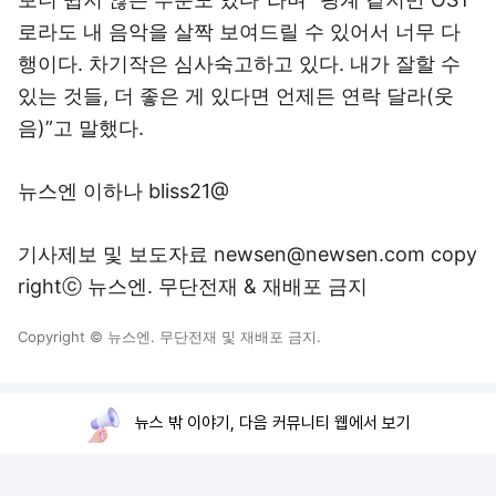
로라도 내 음악을 살짝 보여드릴 수 있어서 너무 다
행이다. 차기작은 심사숙고하고 있다. 내가 잘할 수
있는 것들, 더 좋은 게 있다면 언제든 연락 달라(웃
음)”고 말했다.
뉴스엔 이하나 bliss21@
기사제보 및 보도자료 newsen@newsen.com copy
rightⓒ 뉴스엔. 무단전재 & 재배포 금지
Copyright © 뉴스엔. 무단전재 및 재배포 금지.
뉴스 밖 이야기, 다음 커뮤니티 웹에서 보기